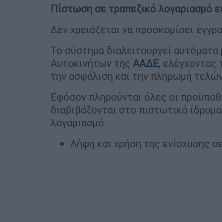
Πίστωση σε τραπεζικό λογαριασμό ε
Δεν χρειάζεται να προσκομίσει έγγρα
Το σύστημα διαλειτουργεί αυτόματα
Αυτοκινήτων της
ΑΑΔΕ
, ελέγχοντας 
την ασφάλιση και την πληρωμή τελώ
Εφόσον πληρούνται όλες οι προϋποθέ
διαβιβάζονται στο πιστωτικό ίδρυμα
λογαριασμό.
Λήψη και χρήση της ενίσχυσης σ