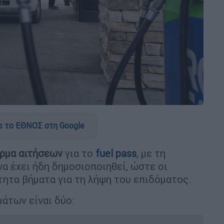
 το ΕΘΝΟΣ στη Google
όρμα αιτήσεων
για το
fuel pass
, με τη
α έχει ήδη δημοσιοποιηθεί, ώστε οι
ητα βήματα για τη λήψη του επιδόματος.
μάτων είναι δύο: