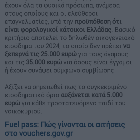
έχουν όλα τα φυσικά πρόσωπα, ανάμεσα
στους οποίους και οι ελεύθεροι
επαγγελματίες, υπό την
προϋπόθεση ότι
είναι φορολογικοί κάτοικοι Ελλάδας
. Βασικό
κριτήριο αποτελεί το δηλωθέν οικογενειακό
εισόδημα του 2024, το οποίο δεν πρέπει
να
ξεπερνά τις 25.000 ευρώ
για τους άγαμους
και τις
35.000 ευρώ
για όσους είναι έγγαμοι
ή έχουν συνάψει σύμφωνο συμβίωσης.
Αξίζει να σημειωθεί πως το συγκεκριμένο
εισοδηματικό όριο
αυξάνεται κατά 5.000
ευρώ
για κάθε προστατευόμενο παιδί του
νοικοκυριού.
Fuel pass: Πώς γίνονται οι αιτήσεις
στο vouchers.gov.gr