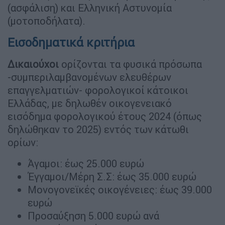
(ασφάλιση) και Ελληνική Αστυνομία
(μοτοποδήλατα).
Εισοδηματικά κριτήρια
Δικαιούχοι
ορίζονται τα φυσικά πρόσωπα
-συμπεριλαμβανομένων ελευθέρων
επαγγελματιών- φορολογικοί κάτοικοι
Ελλάδας, με δηλωθέν οικογενειακό
εισόδημα φορολογικού έτους 2024 (όπως
δηλώθηκαν το 2025) εντός των κάτωθι
ορίων:
Άγαμοι: έως 25.000 ευρώ
Έγγαμοι/Μέρη Σ.Σ: έως 35.000 ευρώ
Μονογονεϊκές οικογένειες: έως 39.000
ευρώ
Προσαύξηση 5.000 ευρώ ανά