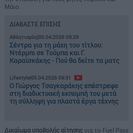
Μάιο.
ΔΙΑΒΑΣΤΕ ΕΠΙΣΗΣ
Αθλητισμός
|
05.04.2026 09:29
Σέντρα για τη μάχη του τίτλου:
Ντέρμπι σε Τούμπα και Γ.
Καραϊσκάκης - Πού θα δείτε τα ματς
Lifestyle
|
05.04.2026 09:31
Ο Γιώργος Τσαγκαράκης επέστρεψε
στη διαδικτυακή εκπομπή του μετά
τη σύλληψη για πλαστά έργα τέχνης
Δικαίωμα υποβολής αίτησης
για το Fuel Pass