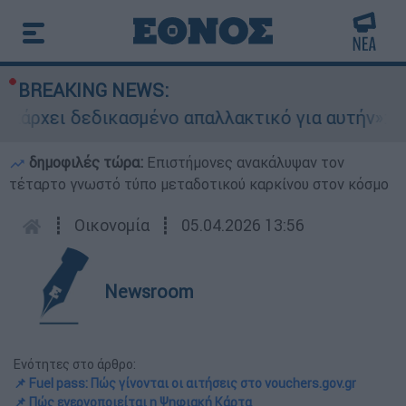
BREAKING NEWS:
ι δεδικασμένο απαλλακτικό για αυτήν»: Τι δηλών
δημοφιλές τώρα:
Επιστήμονες ανακάλυψαν τον
τέταρτο γνωστό τύπο μεταδοτικού καρκίνου στον κόσμο
┋
Οικονομία
┋
05.04.2026 13:56
Newsroom
Ενότητες στο άρθρο:
📌 Fuel pass: Πώς γίνονται οι αιτήσεις στο vouchers.gov.gr
📌 Πώς ενεργοποιείται η Ψηφιακή Κάρτα