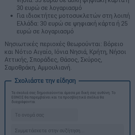
30 ευρώ σε λογαριασμό
Για ιδιοκτήτες μοτοσυκλετών στη λοιπή
Ελλάδα: 30 ευρώ σε ψηφιακή κάρτα ή 25
ευρώ σε λογαριασμό
Νησιωτικές περιοχές θεωρούνται: Βόρειο
και Νότιο Αιγαίο, Ιόνια Νησιά, Κρήτη, Νήσοι
Αττικής, Σποράδες, Θάσος, Σκύρος,
Σαμοθράκη, Αμμουλιανή.
Τα σχολιά σας δημοσιεύονται άμεσα με δική σας ευθύνη. Το
ΕΘΝΟΣ θα παρεμβαίνει και τα προσβλητικά σχόλια θα
διαγράφονται