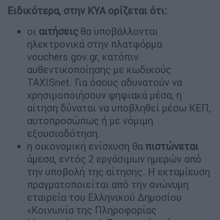
Ειδικότερα, στην ΚΥΑ ορίζεται ότι:
οι
αιτήσεις
θα υποβάλλονται
ηλεκτρονικά στην πλατφόρμα
vouchers.gov.gr, κατόπιν
αυθεντικοποίησης με κωδικούς
TAXISnet. Για όσους αδυνατούν να
χρησιμοποιήσουν ψηφιακά μέσα, η
αίτηση δύναται να υποβληθεί μέσω ΚΕΠ,
αυτοπροσώπως ή με νόμιμη
εξουσιοδότηση.
η οικονομική ενίσχυση θα
πιστώνεται
άμεσα, εντός 2 εργάσιμων ημερών από
την υποβολή της αίτησης. Η εκταμίευση
πραγματοποιείται από την ανώνυμη
εταιρεία του Ελληνικού Δημοσίου
«Κοινωνία της Πληροφορίας