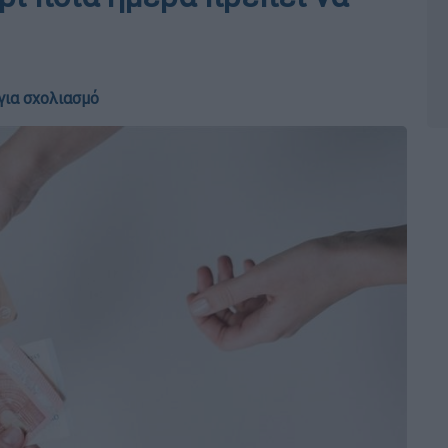
για σχολιασμό