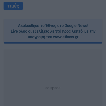
τιμές
Ακολούθησε το Έθνος στο Google News!
Live όλες οι εξελίξεις λεπτό προς λεπτό, με την
υπογραφή του www.ethnos.gr