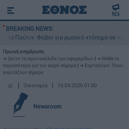
BREAKING NEWS:
ια Πούτιν: Φόβοι για ρωσικό χτύπημα σε χώρα τ
Πρωινή ενημέρωση:
➔ Δείτε τα πρωτοσέλιδα των εφημερίδων
|
➔ Μάθετε
περισσότερα για τον καιρό σήμερα
|
➔ Εορτολόγιο: Ποιοι
γιορτάζουν σήμερα
┋
Οικονομία
┋
16.04.2026 01:00
Newsroom