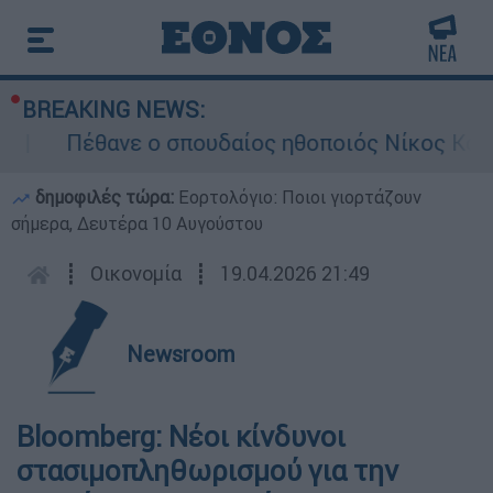
BREAKING NEWS:
Πέθανε ο σπουδαίος ηθοποιός Νίκος Καλο
δημοφιλές τώρα:
Εορτολόγιο: Ποιοι γιορτάζουν
σήμερα, Δευτέρα 10 Αυγούστου
┋
Οικονομία
┋
19.04.2026 21:49
Newsroom
Bloomberg: Νέοι κίνδυνοι
στασιμοπληθωρισμού για την