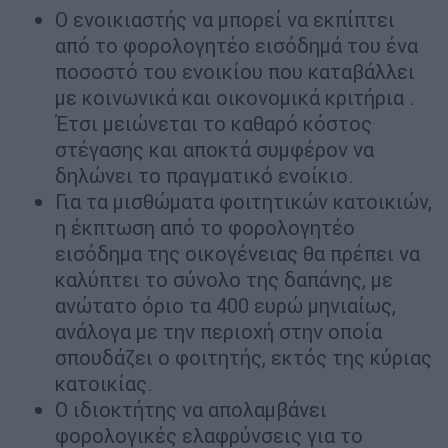
Ο ενοικιαστής να μπορεί να εκπίπτει
από το φορολογητέο εισόδημά του ένα
ποσοστό του ενοικίου που καταβάλλει
με κοινωνικά και οικονομικά κριτήρια .
Έτσι μειώνεται το καθαρό κόστος
στέγασης και αποκτά συμφέρον να
δηλώνει το πραγματικό ενοίκιο.
Για τα μισθώματα φοιτητικών κατοικιών,
η έκπτωση από το φορολογητέο
εισόδημα της οικογένειας θα πρέπει να
καλύπτει το σύνολο της δαπάνης, με
ανώτατο όριο τα 400 ευρώ μηνιαίως,
ανάλογα με την περιοχή στην οποία
σπουδάζει ο φοιτητής, εκτός της κύριας
κατοικίας.
Ο ιδιοκτήτης να απολαμβάνει
φορολογικές ελαφρύνσεις για το