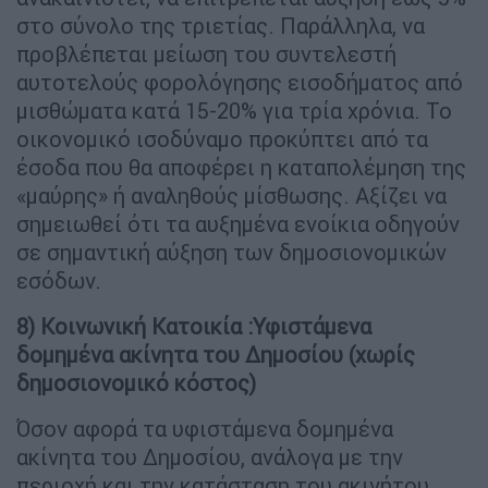
στο σύνολο της τριετίας. Παράλληλα, να
προβλέπεται μείωση του συντελεστή
αυτοτελούς φορολόγησης εισοδήματος από
μισθώματα κατά 15-20% για τρία χρόνια. Το
οικονομικό ισοδύναμο προκύπτει από τα
έσοδα που θα αποφέρει η καταπολέμηση της
«μαύρης» ή αναληθούς μίσθωσης. Αξίζει να
σημειωθεί ότι τα αυξημένα ενοίκια οδηγούν
σε σημαντική αύξηση των δημοσιονομικών
εσόδων.
8) Κοινωνική Κατοικία :Υφιστάμενα
δομημένα ακίνητα του Δημοσίου (χωρίς
δημοσιονομικό κόστος)
Όσον αφορά τα υφιστάμενα δομημένα
ακίνητα του Δημοσίου, ανάλογα με την
περιοχή και την κατάσταση του ακινήτου,