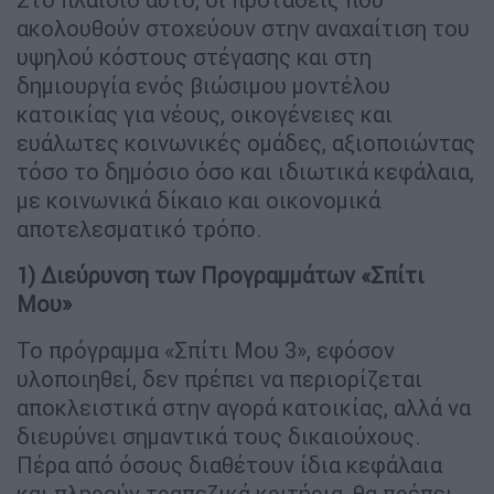
ακολουθούν στοχεύουν στην αναχαίτιση του
υψηλού κόστους στέγασης και στη
δημιουργία ενός βιώσιμου μοντέλου
κατοικίας για νέους, οικογένειες και
ευάλωτες κοινωνικές ομάδες, αξιοποιώντας
τόσο το δημόσιο όσο και ιδιωτικά κεφάλαια,
με κοινωνικά δίκαιο και οικονομικά
αποτελεσματικό τρόπο.
1) Διεύρυνση των Προγραμμάτων «Σπίτι
Μου»
Το πρόγραμμα «Σπίτι Μου 3», εφόσον
υλοποιηθεί, δεν πρέπει να περιορίζεται
αποκλειστικά στην αγορά κατοικίας, αλλά να
διευρύνει σημαντικά τους δικαιούχους.
Πέρα από όσους διαθέτουν ίδια κεφάλαια
και πληρούν τραπεζικά κριτήρια, θα πρέπει