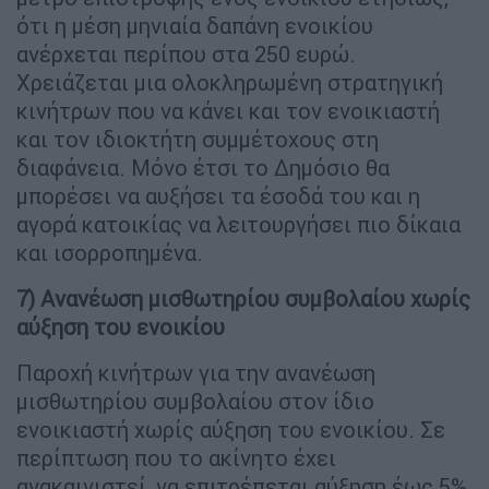
ότι η μέση μηνιαία δαπάνη ενοικίου
ανέρχεται περίπου στα 250 ευρώ.
Χρειάζεται μια ολοκληρωμένη στρατηγική
κινήτρων που να κάνει και τον ενοικιαστή
και τον ιδιοκτήτη συμμέτοχους στη
διαφάνεια. Μόνο έτσι το Δημόσιο θα
μπορέσει να αυξήσει τα έσοδά του και η
αγορά κατοικίας να λειτουργήσει πιο δίκαια
και ισορροπημένα.
7) Ανανέωση μισθωτηρίου συμβολαίου χωρίς
αύξηση του ενοικίου
Παροχή κινήτρων για την ανανέωση
μισθωτηρίου συμβολαίου στον ίδιο
ενοικιαστή χωρίς αύξηση του ενοικίου. Σε
περίπτωση που το ακίνητο έχει
ανακαινιστεί, να επιτρέπεται αύξηση έως 5%