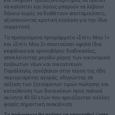
να καλύπτει και όσους μπορούν να λάβουν
δάνειο χωρίς να διαθέτουν αποταμιεύσεις,
αξιοποιώντας κρατική εγγύηση για την ίδια
συμμετοχή.
Τα προηγούμενα προγράμματα «Σπίτι Μου 1»
και «Σπίτι Μου 2» απαιτούσαν υψηλά ίδια
κεφάλαια και χρονοβόρες διαδικασίες,
αποκλείοντας μεγάλο μέρος των οικονομικά
ευάλωτων νέων και οικογενειών.
Παράλληλα, συνέβαλαν στην πίεση της ήδη
περιορισμένης αγοράς, οδηγώντας σε
αύξηση των ζητούμενων τιμών πώλησης και
κατεύθυνση των δικαιούχων προς παλαιά
ακίνητα 40-50 ετών που χρειάζονταν πολλές
φορές σημαντική ανακαίνιση.
Το πρόγραμμα θα πρέπει να επεκταθεί ώστε