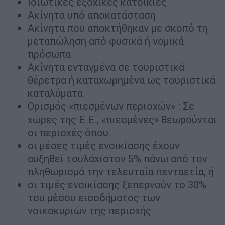
Ιδιωτικές εξοχικές κατοικίες
Ακίνητα υπό αποκατάσταση
Ακίνητα που αποκτήθηκαν με σκοπό τη
μεταπώληση από φυσικά ή νομικά
πρόσωπα
Ακίνητα ενταγμένα σε τουριστικά
θέρετρα ή καταχωρημένα ως τουριστικά
καταλύματα
Ορισμός «πιεσμένων περιοχών» : Σε
χώρες της Ε.Ε., «πιεσμένες» θεωρούνται
οι περιοχές όπου:
οι μέσες τιμές ενοικίασης έχουν
αυξηθεί τουλάχιστον 5% πάνω από τον
πληθωρισμό την τελευταία πενταετία, ή
οι τιμές ενοικίασης ξεπερνούν το 30%
του μέσου εισοδήματος των
νοικοκυριών της περιοχής.