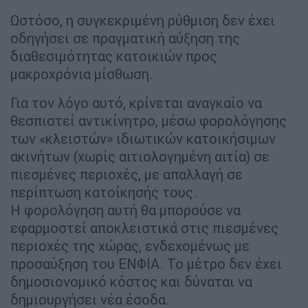
Ωστόσο, η συγκεκριμένη ρύθμιση δεν έχει
οδηγήσει σε πραγματική αύξηση της
διαθεσιμότητας κατοικιών προς
μακροχρόνια μίσθωση.
Για τον λόγο αυτό, κρίνεται αναγκαίο να
θεσπιστεί αντικίνητρο, μέσω φορολόγησης
των «κλειστών» ιδιωτικών κατοικήσιμων
ακινήτων (χωρίς αιτιολογημένη αιτία) σε
πιεσμένες περιοχές, με απαλλαγή σε
περίπτωση κατοίκησής τους.
Η φορολόγηση αυτή θα μπορούσε να
εφαρμοστεί αποκλειστικά στις πιεσμένες
περιοχές της χώρας, ενδεχομένως με
προσαύξηση του ΕΝΦΙΑ. Το μέτρο δεν έχει
δημοσιονομικό κόστος και δύναται να
δημιουργήσει νέα έσοδα.