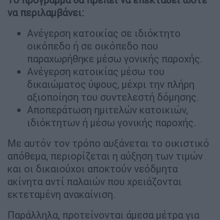
να περιλαμβάνει:
Ανέγερση κατοικίας σε ιδιόκτητο
οικόπεδο ή σε οικόπεδο που
παραχωρήθηκε μέσω γονικής παροχής.
Ανέγερση κατοικίας μέσω του
δικαιώματος ύψους, μέχρι την πλήρη
αξιοποίηση του συντελεστή δόμησης.
Αποπεράτωση ημιτελών κατοικιών,
ιδιόκτητων ή μέσω γονικής παροχής.
Με αυτόν τον τρόπο αυξάνεται το οικιστικό
απόθεμα, περιορίζεται η αύξηση των τιμών
και οι δικαιούχοι αποκτούν νεόδμητα
ακίνητα αντί παλαιών που χρειάζονται
εκτεταμένη ανακαίνιση.
Παράλληλα, προτείνονται άμεσα μέτρα για