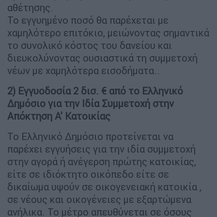
αθέτησης.
Το εγγυημένο ποσό θα παρέχεται με
χαμηλότερο επιτόκιο, μειώνοντας σημαντικά
το συνολικό κόστος του δανείου και
διευκολύνοντας ουσιαστικά τη συμμετοχή
νέων με χαμηλότερα εισοδήματα..
2) Εγγυοδοσία 2 δισ. € από το Ελληνικό
Δημόσιο για την Ιδία Συμμετοχή στην
Απόκτηση Α’ Κατοικίας
Το Ελληνικό Δημόσιο προτείνεται να
παρέχει εγγυήσεις για την ιδία συμμετοχή
στην αγορά ή ανέγερση πρώτης κατοικίας,
είτε σε ιδιόκτητο οικόπεδο είτε σε
δικαίωμα υψούν σε οικογενειακή κατοικία ,
σε νέους και οικογένειες με εξαρτώμενα
ανήλικα. Το μέτρο απευθύνεται σε όσους