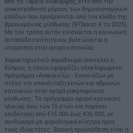
από το Ταμείο Ανάκαμψης, είτε από την
ανακατεύθυνση μέρους των δημοσιονομικών
εσόδων που προέρχονται από τον κλάδο της
βραχυχρόνιας μίσθωσης (973εκατ.€ το 2025).
Με τον τρόπο αυτόν ενισχύεται η κοινωνική
ανταποδοτικότητα και βελτιώνεται η
ισορροπία στην αγορά κατοικίας.
Χαρακτηριστικό παράδειγμα αποτελεί η
Κύπρος, η οποία εφαρμόζει ολοκληρωμένο
πρόγραμμα «Ανακαινίζω - Ενοικιάζω» με
στόχο την επανένταξη κενών και αδρανών
κατοικιών στην αγορά μακροχρόνιας
μίσθωσης. Το πρόγραμμα αφορά κατοικίες
ηλικίας άνω των 15 ετών και παρέχει
επιδότηση από €15.000 έως €35.000, σε
συνδυασμό με φορολογικά κίνητρα προς
τους ιδιοκτήτες. Βασική προϋπόθεση είναι η