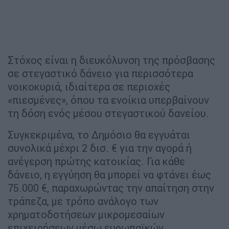
Στόχος είναι η διευκόλυνση της πρόσβασης
σε στεγαστικό δάνειο για περισσότερα
νοικοκυριά, ιδιαίτερα σε περιοχές
«πιεσμένες», όπου τα ενοίκια υπερβαίνουν
τη δόση ενός μέσου στεγαστικού δανείου.
Συγκεκριμένα, το Δημόσιο θα εγγυάται
συνολικά μέχρι 2 δισ. € για την αγορά ή
ανέγερση πρώτης κατοικίας. Για κάθε
δάνειο, η εγγύηση θα μπορεί να φτάνει έως
75.000 €, παραχωρώντας την απαίτηση στην
τράπεζα, με τρόπο ανάλογο των
χρηματοδοτήσεων μικρομεσαίων
επιχειρήσεων μέσω ευρωπαϊκών