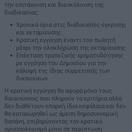
την επιτάχυνση και διευκόλυνση της
διαδικασίας:
Χρονικά όρια στις διαδικασίες έγκρισης
και εκταμίευσης.
Κρατική εγγύηση έναντι του πωλητή
μέχρι την ολοκλήρωση της εκταμίευσης.
Επέκταση τραπεζικής χρηματοδότησης
με εγγύηση του Δημοσίου για την
κάλυψη της ίδιας συμμετοχής των
δικαιούχων.
Η κρατική εγγύηση θα αφορά μόνο τους
δικαιούχους που πληρούν τα κριτήρια αλλά
δεν διαθέτουν επαρκή ίδια κεφάλαια και δεν
θα καταχωρηθεί ως άμεση δημοσιονομική
δαπάνη, επιβαρύνοντας τον κρατικό
προϋπολογισμό μόνο σε περίπτωση