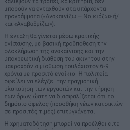
καλύψουν τα τραπεζικά κριτήρια, δεν
μπορούν να ενταχθούν στα υπάρχοντα
προγράμματα («Ανακαινίζω – Νοικιάζω» ή/
και «Αναβαθμίζω»).
Η ένταξη θα γίνεται μέσω κρατικής
ενίσχυσης, με βασική προϋπόθεση την
ολοκλήρωση της ανακαίνισης και την
υποχρεωτική διάθεση του ακινήτου στην
μακροχρόνια μίσθωση τουλάχιστον 6-9
χρόνια με προσιτό ενοίκιο. Η πολιτεία
οφείλει να ελέγξει την πραγματική
υλοποίηση των εργασιών και την τήρηση
των όρων, ώστε να διασφαλίζεται ότι το
δημόσιο όφελος (προσθήκη νέων κατοικιών
σε προσιτές τιμές) επιτυγχάνεται.
Η χρηματοδότηση μπορεί να προέλθει είτε