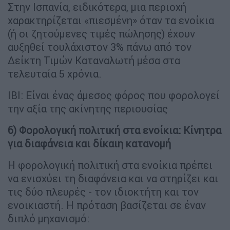
Στην Ισπανία, ειδικότερα, μια περιοχή
χαρακτηρίζεται «πιεσμένη» όταν τα ενοίκια
(ή οι ζητούμενες τιμές πώλησης) έχουν
αυξηθεί τουλάχιστον 3% πάνω από τον
Δείκτη Τιμών Καταναλωτή μέσα στα
τελευταία 5 χρόνια.
ΙΒΙ: Είναι ένας άμεσος φόρος που φορολογεί
την αξία της ακίνητης περιουσίας
6) Φορολογική πολιτική στα ενοίκια: Κίνητρα
για διαφάνεια και δίκαιη κατανομή
Η φορολογική πολιτική στα ενοίκια πρέπει
να ενισχύει τη διαφάνεια και να στηρίζει και
τις δύο πλευρές - τον ιδιοκτήτη και τον
ενοικιαστή. Η πρόταση βασίζεται σε έναν
διπλό μηχανισμό: