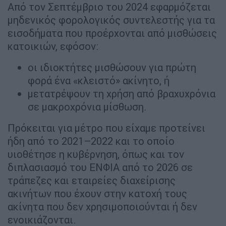
Από τον Σεπτέμβριο του 2024 εφαρμόζεται
μηδενικός φορολογικός συντελεστής για τα
εισοδήματα που προέρχονται από μισθώσεις
κατοικιών, εφόσον:
οι ιδιοκτήτες μισθώσουν για πρώτη
φορά ένα «κλειστό» ακίνητο, ή
μετατρέψουν τη χρήση από βραχυχρόνια
σε μακροχρόνια μίσθωση.
Πρόκειται για μέτρο που είχαμε προτείνει
ήδη από το 2021–2022 και το οποίο
υιοθέτησε η κυβέρνηση, όπως και τον
διπλασιασμό του ΕΝΦΙΑ από το 2026 σε
τράπεζες και εταιρείες διαχείρισης
ακινήτων που έχουν στην κατοχή τους
ακίνητα που δεν χρησιμοποιούνται ή δεν
ενοικιάζονται.