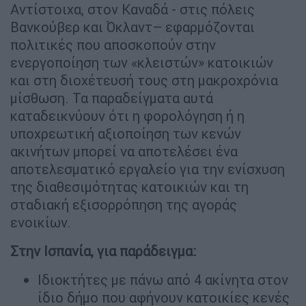
Αντίστοιχα, στον Καναδά - στις πόλεις
Βανκούβερ και Όκλαντ– εφαρμόζονται
πολιτικές που αποσκοπούν στην
ενεργοποίηση των «κλειστών» κατοικιών
και στη διοχέτευσή τους στη μακροχρόνια
μίσθωση. Τα παραδείγματα αυτά
καταδεικνύουν ότι η φορολόγηση ή η
υποχρεωτική αξιοποίηση των κενών
ακινήτων μπορεί να αποτελέσει ένα
αποτελεσματικό εργαλείο για την ενίσχυση
της διαθεσιμότητας κατοικιών και τη
σταδιακή εξισορρόπηση της αγοράς
ενοικίων.
Στην Ισπανία, για παράδειγμα:
Ιδιοκτήτες με πάνω από 4 ακίνητα στον
ίδιο δήμο που αφήνουν κατοικίες κενές