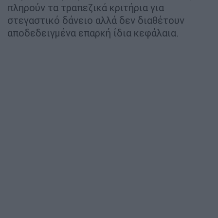
πληρούν τα τραπεζικά κριτήρια για
στεγαστικό δάνειο αλλά δεν διαθέτουν
αποδεδειγμένα επαρκή ίδια κεφάλαια.