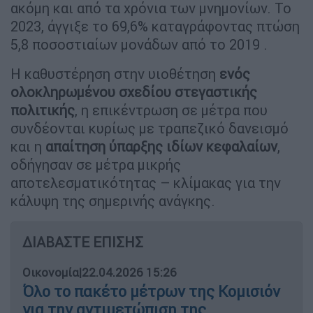
ακόμη και από τα χρόνια των μνημονίων. Το
2023, άγγιξε το 69,6% καταγράφοντας πτώση
5,8 ποσοστιαίων μονάδων από το 2019 .
Η καθυστέρηση στην υιοθέτηση
ενός
ολοκληρωμένου σχεδίου στεγαστικής
πολιτικής
, η επικέντρωση σε μέτρα που
συνδέονται κυρίως με τραπεζικό δανεισμό
και η
απαίτηση ύπαρξης ιδίων κεφαλαίων
,
οδήγησαν σε μέτρα μικρής
αποτελεσματικότητας – κλίμακας για την
κάλυψη της σημερινής ανάγκης.
ΔΙΑΒΑΣΤΕ ΕΠΙΣΗΣ
Οικονομία
|
22.04.2026 15:26
Όλο το πακέτο μέτρων της Κομισιόν
για την αντιμετώπιση της