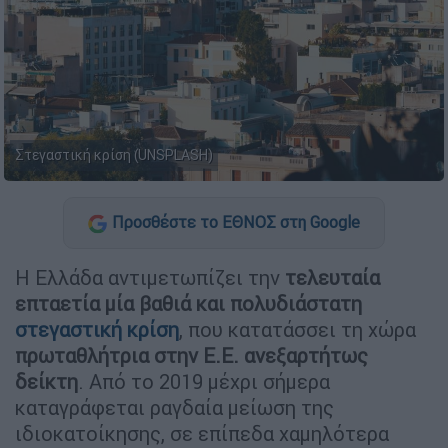
Στεγαστική κρίση (UNSPLASH)
Προσθέστε το ΕΘΝΟΣ στη Google
Η Ελλάδα αντιμετωπίζει την
τελευταία
επταετία μία βαθιά και πολυδιάστατη
στεγαστική κρίση
, που κατατάσσει τη χώρα
πρωταθλήτρια στην Ε.Ε. ανεξαρτήτως
δείκτη
. Από το 2019 μέχρι σήμερα
καταγράφεται ραγδαία μείωση της
ιδιοκατοίκησης, σε επίπεδα χαμηλότερα