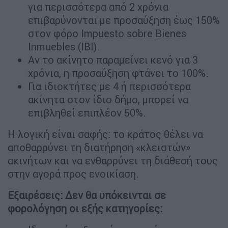
για περισσότερα από 2 χρόνια
επιβαρύνονται με προσαύξηση έως 150%
στον φόρο Impuesto sobre Bienes
Inmuebles (IBI).
Αν το ακίνητο παραμείνει κενό για 3
χρόνια, η προσαύξηση φτάνει το 100%.
Για ιδιοκτήτες με 4 ή περισσότερα
ακίνητα στον ίδιο δήμο, μπορεί να
επιβληθεί επιπλέον 50%.
Η λογική είναι σαφής: το κράτος θέλει να
αποθαρρύνει τη διατήρηση «κλειστών»
ακινήτων και να ενθαρρύνει τη διάθεσή τους
στην αγορά προς ενοικίαση.
Εξαιρέσεις: Δεν θα υπόκεινται σε
φορολόγηση οι εξής κατηγορίες: