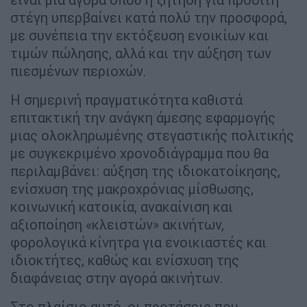
στέγη υπερβαίνει κατά πολύ την προσφορά,
με συνέπεια την εκτόξευση ενοικίων και
τιμών πώλησης, αλλά και την αύξηση των
πιεσμένων περιοχών.
Η σημερινή πραγματικότητα καθιστά
επιτακτική την ανάγκη άμεσης εφαρμογής
μιας ολοκληρωμένης στεγαστικής πολιτικής
με συγκεκριμένο χρονοδιάγραμμα που θα
περιλαμβάνει: αύξηση της ιδιοκατοίκησης,
ενίσχυση της μακροχρόνιας μίσθωσης,
κοινωνική κατοικία, ανακαίνιση και
αξιοποίηση «κλειστών» ακινήτων,
φορολογικά κίνητρα για ενοικιαστές και
ιδιοκτήτες, καθώς και ενίσχυση της
διαφάνειας στην αγορά ακινήτων.
Στο πλαίσιο αυτό, οι προτάσεις που