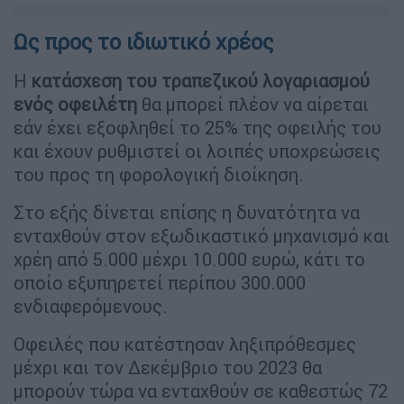
Ως προς το ιδιωτικό χρέος
Η
κατάσχεση του τραπεζικού λογαριασμού
ενός οφειλέτη
θα μπορεί πλέον να αίρεται
εάν έχει εξοφληθεί το 25% της οφειλής του
και έχουν ρυθμιστεί οι λοιπές υποχρεώσεις
του προς τη φορολογική διοίκηση.
Στο εξής δίνεται επίσης η δυνατότητα να
ενταχθούν στον εξωδικαστικό μηχανισμό και
χρέη από 5.000 μέχρι 10.000 ευρώ, κάτι το
οποίο εξυπηρετεί περίπου 300.000
ενδιαφερόμενους.
Οφειλές που κατέστησαν ληξιπρόθεσμες
μέχρι και τον Δεκέμβριο του 2023 θα
μπορούν τώρα να ενταχθούν σε καθεστώς 72