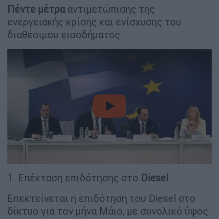
Πέντε μέτρα
αντιμετώπισης της
ενεργειακής κρίσης και ενίσχυσης του
διαθέσιμου εισοδήματος
video
1. Επέκταση επιδότησης στο
Diesel
Επεκτείνεται η επιδότηση του Diesel στο
δίκτυο για τον μήνα Μάιο, με συνολικό ύψος