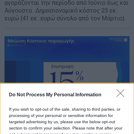
αγοράζονται την περίοδο από Ιούνιο έως και
Αύγουστο. Δημοσιονομικό κόστος 23 εκ.
ευρώ (41 εκ. ευρώ σύνολο από τον Μάρτιο).
Do Not Process My Personal Information
Πίνακας
If you wish to opt-out of the sale, sharing to third parties, or
processing of your personal or sensitive information for
targeted advertising by us, please use the below opt-out
section to confirm your selection. Please note that after your