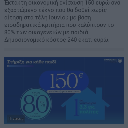
Έκτακτη οικονομική ενίσχυση 150 ευρώ ανά
εξαρτώμενο τέκνο που θα δοθεί χωρίς
αίτηση στα τέλη Ιουνίου με βάση
εισοδηματικά κριτήρια που καλύπτουν το
80% των οικογενειών με παιδιά.
Δημοσιονομικό κόστος 240 εκατ. ευρώ.
Πίνακας