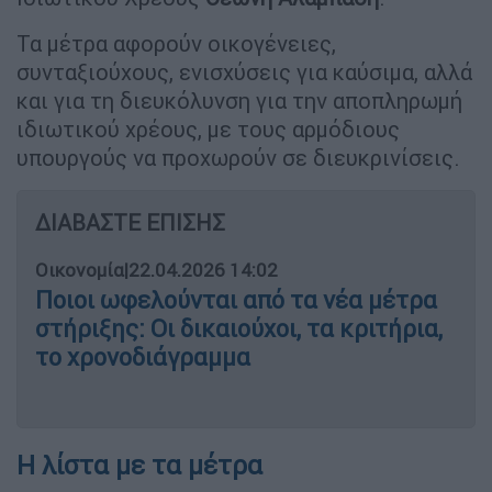
Τα μέτρα αφορούν οικογένειες,
συνταξιούχους, ενισχύσεις για καύσιμα, αλλά
και για τη διευκόλυνση για την αποπληρωμή
ιδιωτικού χρέους, με τους αρμόδιους
υπουργούς να προχωρούν σε διευκρινίσεις.
ΔΙΑΒΑΣΤΕ ΕΠΙΣΗΣ
Οικονομία
|
22.04.2026 14:02
Ποιοι ωφελούνται από τα νέα μέτρα
στήριξης: Οι δικαιούχοι, τα κριτήρια,
το χρονοδιάγραμμα
Η λίστα με τα μέτρα