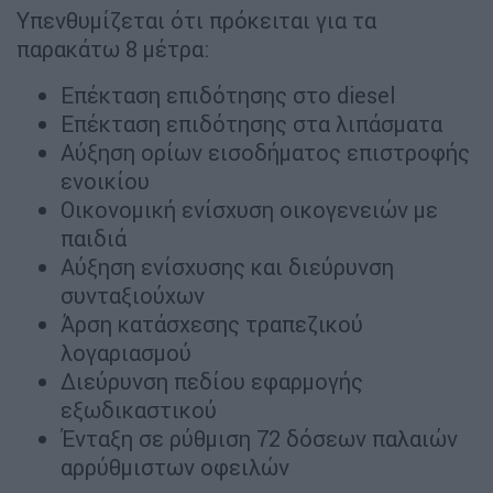
Υπενθυμίζεται ότι πρόκειται για τα
παρακάτω 8 μέτρα:
Επέκταση επιδότησης στο diesel
Επέκταση επιδότησης στα λιπάσματα
Αύξηση ορίων εισοδήματος επιστροφής
ενοικίου
Οικονομική ενίσχυση οικογενειών με
παιδιά
Αύξηση ενίσχυσης και διεύρυνση
συνταξιούχων
Άρση κατάσχεσης τραπεζικού
λογαριασμού
Διεύρυνση πεδίου εφαρμογής
εξωδικαστικού
Ένταξη σε ρύθμιση 72 δόσεων παλαιών
αρρύθμιστων οφειλών