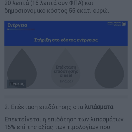
20 λεπτά (16 λεπτά συν ΦΠΑ) και
δημοσιονομικό κόστος 55 εκατ. ευρώ.
Πίνακας
2. Επέκταση επιδότησης στα
λιπάσματα
Επεκτείνεται η επιδότηση των λιπασμάτων
15% επί της αξίας των τιμολογίων που