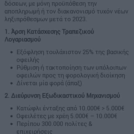
δόσεων, με μόνη προϋπόθεση την
αποπληρωμή ή τον διακανονισμό τυχόν νέων
ληξιπρόθεσμων μετά το 2023.
1. Άρση Κατάσχεσης Τραπεζικού
Λογαριασμού
Εξόφληση τουλάχιστον 25% της βασικής
οφειλής
Ρύθμιση ή τακτοποίηση των υπόλοιπων
οφειλών προς τη φορολογική διοίκηση
Δίνεται μία φορά (άπαξ)
2. Διεύρυνση Εξωδικαστικού Μηχανισμού
Κατώφλι ένταξης από 10.000€ > 5.000€
Οφειλέτες με χρέη 5.000€ – 10.000€
Περίπου 300.000 πολίτες &
επιχειρήσεις