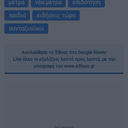
μέτρα
νέα μέτρα
επιδότηση
παιδιά
ειδήσεις τώρα
συνταξιούχοι
Ακολούθησε το Έθνος στο Google News!
Live όλες οι εξελίξεις λεπτό προς λεπτό, με την
υπογραφή του www.ethnos.gr