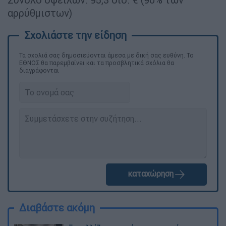
αρρύθμιστων)
Τα σχολιά σας δημοσιεύονται άμεσα με δική σας ευθύνη. Το
ΕΘΝΟΣ θα παρεμβαίνει και τα προσβλητικά σχόλια θα
διαγράφονται
καταχώρηση
Διαβάστε ακόμη