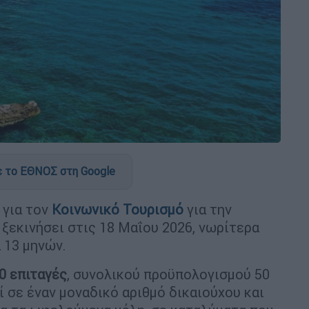
 το ΕΘΝΟΣ στη Google
 για τον
Κοινωνικό Τουρισμό
για την
 ξεκινήσει στις 18 Μαΐου 2026, νωρίτερα
 13 μηνών.
0 επιταγές
, συνολικού προϋπολογισμού 50
ί σε έναν μοναδικό αριθμό δικαιούχου και