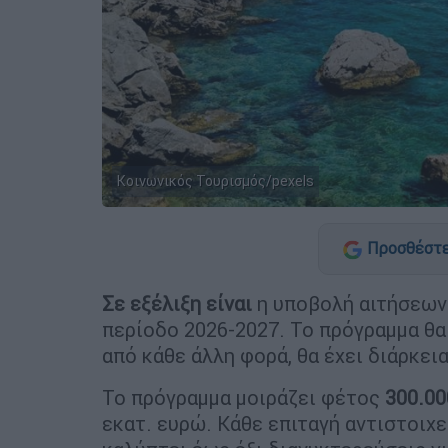
Κοινωνικός Τουρισμός/pexels
Προσθέστε
Σε εξέλιξη είναι
η υποβολή αιτήσεων
περίοδο 2026-2027. Το πρόγραμμα θα
από κάθε άλλη φορά, θα έχει διάρκεια
Το πρόγραμμα μοιράζει φέτος
300.00
εκατ. ευρώ. Κάθε επιταγή αντιστοιχε