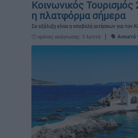
Κοινωνικός Τουρισμός 2
η πλατφόρμα σήμερα
Σε εξέλιξη είναι η υποβολή αιτήσεων για τον 
🕛 χρόνος ανάγνωσης: 3 λεπτά ┋ 🗣️
Ανοικτό 