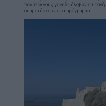
πολύτεκνους γονείς, έλαβαν επιταγή
συμμετάσχουν στο πρόγραμμα.