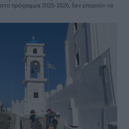
 στο πρόγραμμα 2025-2026, δεν μπορούν να