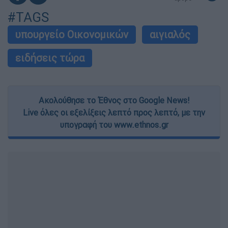
#TAGS
υπουργείο Οικονομικών
αιγιαλός
ειδήσεις τώρα
Ακολούθησε το Έθνος στο Google News!
Live όλες οι εξελίξεις λεπτό προς λεπτό, με την
υπογραφή του www.ethnos.gr