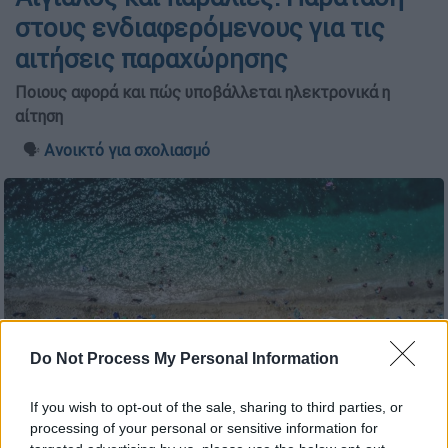
στους ενδιαφερόμενους για τις
αιτήσεις παραχώρησης
Ποιους αφορά και πώς υποβάλλεται ηλεκτρονικά η
αίτηση
🗣️
Ανοικτό για σχολιασμό
Do Not Process My Personal Information
If you wish to opt-out of the sale, sharing to third parties, or
processing of your personal or sensitive information for