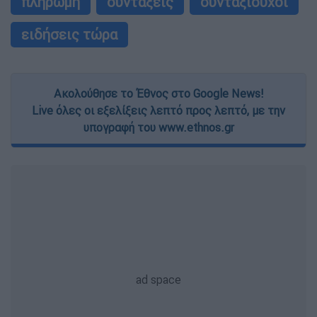
πληρωμή
συντάξεις
συνταξιούχοι
ειδήσεις τώρα
Ακολούθησε το Έθνος στο Google News!
Live όλες οι εξελίξεις λεπτό προς λεπτό, με την
υπογραφή του www.ethnos.gr