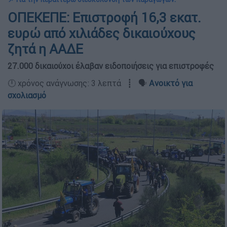
ΟΠΕΚΕΠΕ: Επιστροφή 16,3 εκατ.
ευρώ από χιλιάδες δικαιούχους
ζητά η ΑΑΔΕ
27.000 δικαιούχοι έλαβαν ειδοποιήσεις για επιστροφές
🕛 χρόνος ανάγνωσης: 3 λεπτά ┋ 🗣️
Ανοικτό για
σχολιασμό