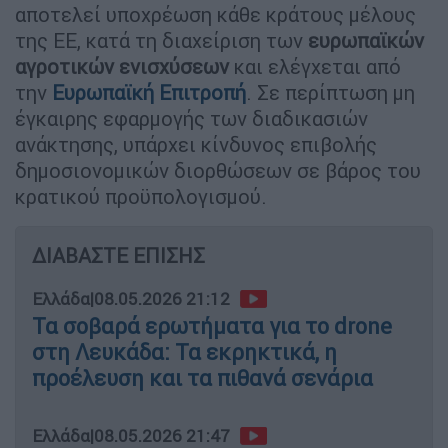
αποτελεί υποχρέωση κάθε κράτους μέλους
της ΕΕ, κατά τη διαχείριση των
ευρωπαϊκών
αγροτικών ενισχύσεων
και ελέγχεται από
την
Ευρωπαϊκή Επιτροπή
. Σε περίπτωση μη
έγκαιρης εφαρμογής των διαδικασιών
ανάκτησης, υπάρχει κίνδυνος επιβολής
δημοσιονομικών διορθώσεων σε βάρος του
κρατικού προϋπολογισμού.
ΔΙΑΒΑΣΤΕ ΕΠΙΣΗΣ
Ελλάδα
|
08.05.2026 21:12
Τα σοβαρά ερωτήματα για το drone
στη Λευκάδα: Τα εκρηκτικά, η
προέλευση και τα πιθανά σενάρια
Ελλάδα
|
08.05.2026 21:47