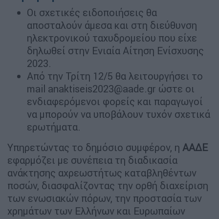
Οι σχετικές ειδοποιήσεις θα
αποσταλούν άμεσα και στη διεύθυνση
ηλεκτρονικού ταχυδρομείου που είχε
δηλωθεί στην Ενιαία Αίτηση Ενίσχυσης
2023.
Από την Τρίτη 12/5 θα λειτουργήσει το
mail
anaktiseis2023@aade.gr
ώστε οι
ενδιαφερόμενοι φορείς και παραγωγοί
να μπορούν να υποβάλουν τυχόν σχετικά
ερωτήματα.
Υπηρετώντας το δημόσιο συμφέρον, η
ΑΑΔΕ
εφαρμόζει με συνέπεια τη διαδικασία
ανάκτησης αχρεωστήτως καταβληθέντων
ποσών, διασφαλίζοντας την ορθή διαχείριση
των ενωσιακών πόρων, την προστασία των
χρημάτων των Ελλήνων και Ευρωπαίων