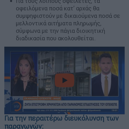
Για τους λοιπούς οφειλέτες, τα
οφειλόμενα ποσά κατ' αρχάς θα
συμψηφιστούν με δικαιούμενα ποσά σε
μελλοντικά αιτήματα πληρωμής,
σύμφωνα με την πάγια διοικητική
διαδικασία που ακολουθείται.
video
Για την περαιτέρω διευκόλυνση των
παραγωγών: