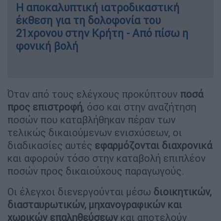
Η αποκαλυπτική ιατροδικαστική
έκθεση για τη δολοφονία του
21χρονου στην Κρήτη - Από πίσω η
φονική βολή
Όταν από τους ελέγχους προκύπτουν
ποσά
προς επιστροφή
, όσο και στην αναζήτηση
ποσών που καταβλήθηκαν πέραν των
τελικώς δικαιούμενων ενισχύσεων, οι
διαδικασίες αυτές
εφαρμόζονται διαχρονικά
και αφορούν τόσο στην καταβολή επιπλέον
ποσών προς δικαιούχους παραγωγούς.
Οι έλεγχοι διενεργούνται μέσω
διοικητικών,
διασταυρωτικών, μηχανογραφικών και
χωρικών επαληθεύσεων
και αποτελούν