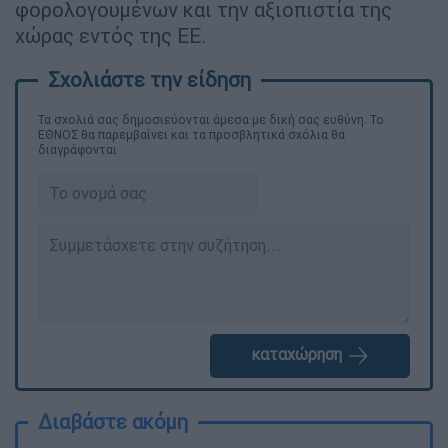
φορολογουμένων και την αξιοπιστία της
χώρας εντός της ΕΕ.
Τα σχολιά σας δημοσιεύονται άμεσα με δική σας ευθύνη. Το
ΕΘΝΟΣ θα παρεμβαίνει και τα προσβλητικά σχόλια θα
διαγράφονται
καταχώρηση
Διαβάστε ακόμη