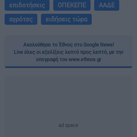
επιδοτήσεις
ΟΠΕΚΕΠΕ
ΑΑΔΕ
αγρότες
ειδήσεις τώρα
Ακολούθησε το Έθνος στο Google News!
Live όλες οι εξελίξεις λεπτό προς λεπτό, με την
υπογραφή του www.ethnos.gr