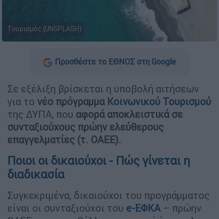
Τουρισμός (UNSPLASH)
Προσθέστε το ΕΘΝΟΣ στη Google
Σε εξέλιξη βρίσκεται η υποβολή αιτήσεων
για το
νέο πρόγραμμα
Κοινωνικού Τουρισμού
της ΔΥΠΑ, που
αφορά αποκλειστικά σε
συνταξιούχους πρώην ελεύθερους
επαγγελματίες (τ. ΟΑΕΕ).
Ποιοι οι δικαιούχοι - Πώς γίνεται η
διαδικασία
Συγκεκριμένα, δικαιούχοι του προγράμματος
είναι οι συνταξιούχοι του
e-ΕΦΚΑ
– πρώην