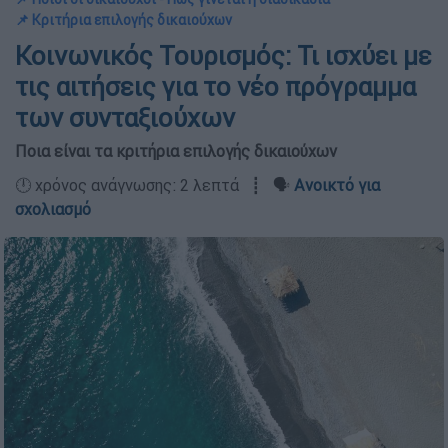
📌 Κριτήρια επιλογής δικαιούχων
Κοινωνικός Τουρισμός: Τι ισχύει με
τις αιτήσεις για το νέο πρόγραμμα
των συνταξιούχων
Ποια είναι τα κριτήρια επιλογής δικαιούχων
🕛 χρόνος ανάγνωσης: 2 λεπτά ┋ 🗣️
Ανοικτό για
σχολιασμό