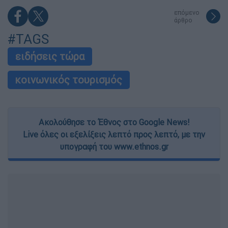
επόμενο
άρθρο
#TAGS
ειδήσεις τώρα
κοινωνικός τουρισμός
Ακολούθησε το Έθνος στο Google News!
Live όλες οι εξελίξεις λεπτό προς λεπτό, με την
υπογραφή του www.ethnos.gr