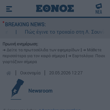
BREAKING NEWS:
Πώς έγινε το τροχαίο στη Λ. Σουνίου: Έ
Πρωινή ενημέρωση:
➔ Δείτε τα πρωτοσέλιδα των εφημερίδων
|
➔ Μάθετε
περισσότερα για τον καιρό σήμερα
|
➔ Εορτολόγιο: Ποιοι
γιορτάζουν σήμερα
┋
Οικονομία
┋
20.05.2026 12:27
Newsroom