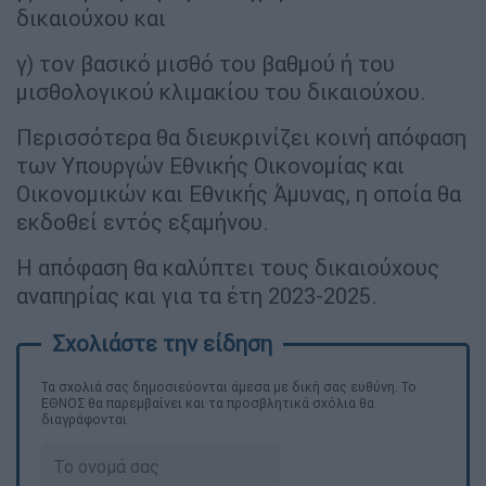
δικαιούχου και
γ) τον βασικό μισθό του βαθμού ή του
μισθολογικού κλιμακίου του δικαιούχου.
Περισσότερα θα διευκρινίζει κοινή απόφαση
των Υπουργών Εθνικής Οικονομίας και
Οικονομικών και Εθνικής Άμυνας, η οποία θα
εκδοθεί εντός εξαμήνου.
Η απόφαση θα καλύπτει τους δικαιούχους
αναπηρίας και για τα έτη 2023-2025.
Τα σχολιά σας δημοσιεύονται άμεσα με δική σας ευθύνη. Το
ΕΘΝΟΣ θα παρεμβαίνει και τα προσβλητικά σχόλια θα
διαγράφονται