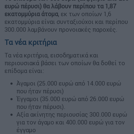
ευρώ πέρυσι) θα λάβουν περίπου τα 1,87
εκατομμύρια άτομα
, εκ των οποίων 1,6
εκατομμύρια είναι συνταξιούχοι και περίπου
300.000 λαμβάνουν προνοιακές παροχές.
Τα νέα κριτήρια
Τα νέα κριτήρια, εισοδηματικά και
περιουσιακά βάσει των οποίων θα δοθεί το
επίδομα είναι:
Άγαμοι (25.000 ευρώ από 14.000 ευρώ
που ήταν πέρυσι)
Έγγαμοι (35.000 ευρώ από 26.000 ευρώ
που ήταν πέρυσι).
Αξία ακίνητης περιουσίας 300.000 ευρώ
για τον άγαμο και 400.000 ευρώ για τον
έγγαμο