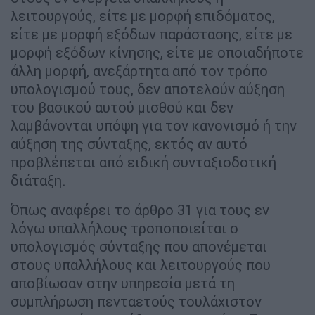
λειτουργούς, είτε με μορφή επιδόματος,
είτε με μορφή εξόδων παράστασης, είτε με
μορφή εξόδων κίνησης, είτε με οποιαδήποτε
άλλη μορφή, ανεξάρτητα από τον τρόπο
υπολογισμού τους, δεν αποτελούν αύξηση
του βασικού αυτού μισθού και δεν
λαμβάνονται υπόψη για τον κανονισμό ή την
αύξηση της σύνταξης, εκτός αν αυτό
προβλέπεται από ειδική συνταξιοδοτική
διάταξη.
Όπως αναφέρει το άρθρο 31 για τους εν
λόγω υπαλλήλους τροποποιείται ο
υπολογισμός σύνταξης που απονέμεται
στους υπαλλήλους και λειτουργούς που
αποβίωσαν στην υπηρεσία μετά τη
συμπλήρωση πενταετούς τουλάχιστον