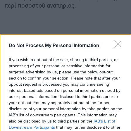
περί ποσοστού αναπηρίας,
Do Not Process My Personal Information
If you wish to opt-out of the sale, sharing to third parties, or
processing of your personal or sensitive information for
targeted advertising by us, please use the below opt-out
section to confirm your selection. Please note that after your
opt-out request is processed you may continue seeing
interest-based ads based on personal information utilized by
us or personal information disclosed to third parties prior to
your opt-out. You may separately opt-out of the further
disclosure of your personal information by third parties on the
IAB’s list of downstream participants. This information may
also be disclosed by us to third parties on the
IAB’s List of
Downstream Participants
that may further disclose it to other