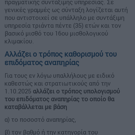
πραγματικής συντάξιμης υπηρεσίας. Σε
γενικές γραμμές ως σύνταξη λογίζεται αυτή
που αντιστοιχεί σε υπάλληλο με συντάξιμη
υπηρεσία τριάντα πέντε (35) ετών και τον
βασικό μισθό του 16ου μισθολογικού
κλιμακίου.
Αλλάζει ο τρόπος καθορισμού του
επιδόματος αναπηρίας
Για τους εν λόγω υπαλλήλους με ειδικό
καθεστώς και στρατιωτικούς από την
1.10.2025
αλλάζει ο τρόπος υπολογισμού
του επιδόματος αναπηρίας το οποίο θα
καταβάλλεται με βάση
α) το ποσοστό αναπηρίας,
β) τον βαθμό ή την κατηγορία του