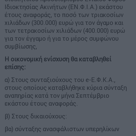
Ιδιοκτησίας Ακινήτων (ΕΝ.Φ.Ι.Α.) εκάστου
έτους αναφοράς, το ποσό των τριακοσίων
χιλιάδων (300.000) ευρώ για τον άγαμο και
των τετρακοσίων χιλιάδων (400.000) ευρώ
για τον έγγαμο ή για το μέρος συμφώνου
συμβίωσης,
Η οικονομική ενίσχυση θα καταβληθεί
επίσης:
α) Στους συνταξιούχους του e-Ε.Φ.Κ.Α.,
στους οποίους καταβλήθηκε κύρια σύνταξη
αναπηρίας κατά τον μήνα Σεπτέμβριο
εκάστου έτους αναφοράς.
β) Στους δικαιούχους:
βα) σύνταξης ανασφάλιστων υπερηλίκων