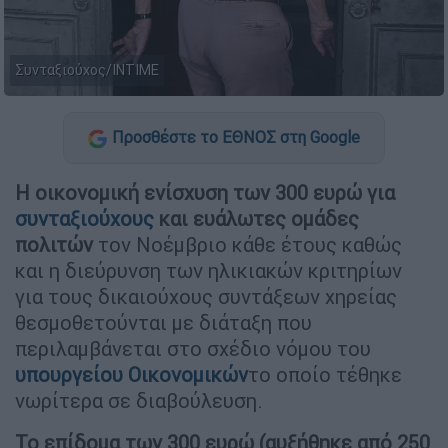
Συνταξιούχος/ΙΝΤΙΜΕ
Προσθέστε το ΕΘΝΟΣ στη Google
Η οικονομική ενίσχυση των 300 ευρώ
για
συνταξιούχους
και ευάλωτες ομάδες
πολιτών
τον Νοέμβριο κάθε έτους καθώς
και η διεύρυνση των ηλικιακών κριτηρίων
για τους δικαιούχους συντάξεων χηρείας
θεσμοθετούνται με διάταξη που
περιλαμβάνεται στο σχέδιο νόμου του
υπουργείου Οικονομικών
το οποίο τέθηκε
νωρίτερα σε διαβούλευση.
Το επίδομα των 300 ευρώ (αυξήθηκε από 250