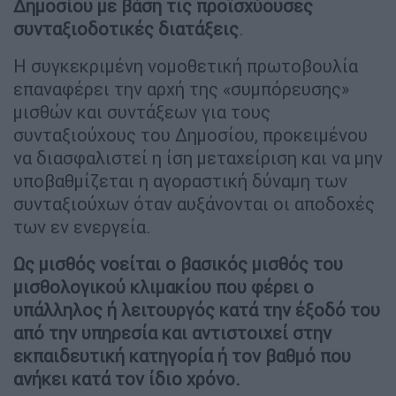
Δημοσίου με βάση τις προϊσχύουσες
συνταξιοδοτικές διατάξεις
.
Η συγκεκριμένη νομοθετική πρωτοβουλία
επαναφέρει την αρχή της «συμπόρευσης»
μισθών και συντάξεων για τους
συνταξιούχους του Δημοσίου, προκειμένου
να διασφαλιστεί η ίση μεταχείριση και να μην
υποβαθμίζεται η αγοραστική δύναμη των
συνταξιούχων όταν αυξάνονται οι αποδοχές
των εν ενεργεία.
Ως μισθός νοείται ο βασικός μισθός του
μισθολογικού κλιμακίου που φέρει ο
υπάλληλος ή λειτουργός κατά την έξοδό του
από την υπηρεσία και αντιστοιχεί στην
εκπαιδευτική κατηγορία ή τον βαθμό που
ανήκει κατά τον ίδιο χρόνο.