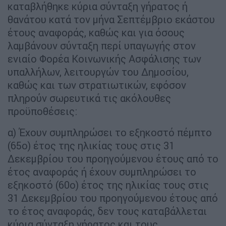
καταβλήθηκε κύρια σύνταξη γήρατος ή
θανάτου κατά τον μήνα Σεπτέμβριο εκάστου
έτους αναφοράς, καθώς και για όσους
λαμβάνουν σύνταξη περί υπαγωγής στον
ενιαίο Φορέα Κοινωνικής Ασφάλισης των
υπαλλήλων, λειτουργών του Δημοσίου,
καθώς και των στρατιωτικών, εφόσον
πληρούν σωρευτικά τις ακόλουθες
προϋποθέσεις:
α) Έχουν συμπληρώσει το εξηκοστό πέμπτο
(65ο) έτος της ηλικίας τους στις 31
Δεκεμβρίου του προηγούμενου έτους από το
έτος αναφοράς ή έχουν συμπληρώσει το
εξηκοστό (60ο) έτος της ηλικίας τους στις
31 Δεκεμβρίου του προηγούμενου έτους από
το έτος αναφοράς, δεν τους καταβάλλεται
κύρια σύνταξη γήρατος και τους