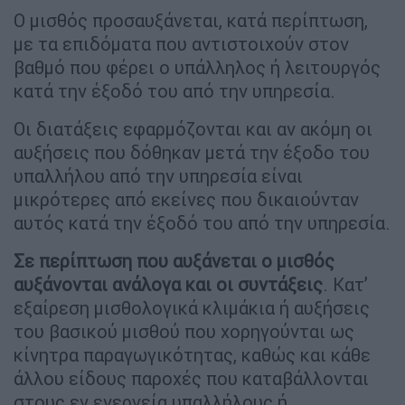
Ο μισθός προσαυξάνεται, κατά περίπτωση,
με τα επιδόματα που αντιστοιχούν στον
βαθμό που φέρει ο υπάλληλος ή λειτουργός
κατά την έξοδό του από την υπηρεσία.
Οι διατάξεις εφαρμόζονται και αν ακόμη οι
αυξήσεις που δόθηκαν μετά την έξοδο του
υπαλλήλου από την υπηρεσία είναι
μικρότερες από εκείνες που δικαιούνταν
αυτός κατά την έξοδό του από την υπηρεσία.
Σε περίπτωση που αυξάνεται ο μισθός
αυξάνονται ανάλογα και οι συντάξεις
. Κατ’
εξαίρεση μισθολογικά κλιμάκια ή αυξήσεις
του βασικού μισθού που χορηγούνται ως
κίνητρα παραγωγικότητας, καθώς και κάθε
άλλου είδους παροχές που καταβάλλονται
στους εν ενεργεία υπαλλήλους ή