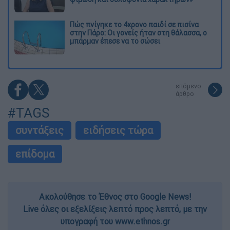
Πώς πνίγηκε το 4χρονο παιδί σε πισίνα
στην Πάρο: Οι γονείς ήταν στη θάλασσα, ο
μπάρμαν έπεσε να το σώσει
επόμενο
άρθρο
#TAGS
συντάξεις
ειδήσεις τώρα
επίδομα
Ακολούθησε το Έθνος στο Google News!
Live όλες οι εξελίξεις λεπτό προς λεπτό, με την
υπογραφή του www.ethnos.gr