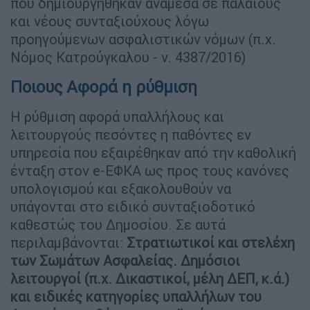
που δημιουργήθηκαν ανάμεσα σε παλαιούς
και νέους συνταξιούχους λόγω
προηγούμενων ασφαλιστικών νόμων (π.χ.
Νόμος Κατρούγκαλου - ν. 4387/2016)
Ποιους Αφορά η ρύθμιση
Η ρύθμιση αφορά υπαλλήλους και
λειτουργούς πεσόντες η παθόντες εν
υπηρεσία που εξαιρέθηκαν από την καθολική
ένταξη στον e-ΕΦΚΑ ως προς τους κανόνες
υπολογισμού και εξακολουθούν να
υπάγονται στο ειδικό συνταξιοδοτικό
καθεστώς του Δημοσίου. Σε αυτά
περιλαμβάνονται:
Στρατιωτικοί και στελέχη
των Σωμάτων Ασφαλείας. Δημόσιοι
λειτουργοί (π.χ. Δικαστικοί, μέλη ΔΕΠ, κ.ά.)
και ειδικές κατηγορίες υπαλλήλων του