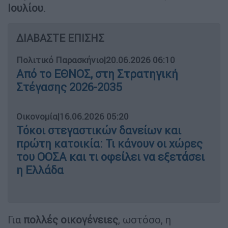
Ιουλίου
.
ΔΙΑΒΑΣΤΕ ΕΠΙΣΗΣ
Πολιτικό Παρασκήνιο
|
20.06.2026 06:10
Από το ΕΘΝΟΣ, στη Στρατηγική
Στέγασης 2026-2035
Οικονομία
|
16.06.2026 05:20
Τόκοι στεγαστικών δανείων και
πρώτη κατοικία: Τι κάνουν οι χώρες
του ΟΟΣΑ και τι οφείλει να εξετάσει
η Ελλάδα
Για
πολλές οικογένειες
, ωστόσο, η