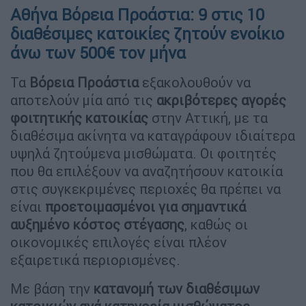
Αθήνα Βόρεια Προάστια: 9 στις 10
διαθέσιμες κατοικίες ζητούν ενοίκιο
άνω των 500€ τον μήνα
Τα
Βόρεια Προάστια
εξακολουθούν να
αποτελούν μία από τις
ακριβότερες αγορές
φοιτητικής κατοικίας
στην Αττική, με τα
διαθέσιμα ακίνητα να καταγράφουν ιδιαίτερα
υψηλά ζητούμενα μισθώματα. Οι φοιτητές
που θα επιλέξουν να αναζητήσουν κατοικία
στις συγκεκριμένες περιοχές θα πρέπει να
είναι
προετοιμασμένοι για σημαντικά
αυξημένο κόστος στέγασης
, καθώς οι
οικονομικές επιλογές είναι πλέον
εξαιρετικά περιορισμένες.
Με βάση την
κατανομή των διαθέσιμων