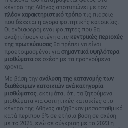
κέντρο της Αθήνας αποτυπώνει με τον
πλέον χαρακτηριστικό τρόπο
τις πιέσεις
που δέχεται η αγορά φοιτητικής κατοικίας.
Οι ενδιαφερόμενοι φοιτητές που θα
αναζητήσουν στέγη στις
κεντρικές περιοχές
της πρωτεύουσας
θα πρέπει να είναι
προετοιμασμένοι για
σημαντικά υψηλότερα
μισθώματα
σε σχέση με τα προηγούμενα
χρόνια.
Με βάση την
ανάλυση της κατανομής των
διαθέσιμων κατοικιών ανά κατηγορία
μισθώματος
, εκτιμάται ότι τα ζητούμενα
μισθώματα για φοιτητικές κατοικίες στο
κέντρο της Αθήνας αυξήθηκαν μεσοσταθμικά
κατά περίπου 6% σε ετήσια βάση σε σχέση
με το 2025, ενώ σε σύγκριση με το 2023 η