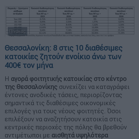
Πίνακας
Θεσσαλονίκη: 8 στις 10 διαθέσιμες
κατοικίες ζητούν ενοίκιο άνω των
400€ τον μήνα
Η
αγορά φοιτητικής κατοικίας στο κέντρο
της Θεσσαλονίκης
συνεχίζει να καταγράφει
έντονες ανοδικές τάσεις, περιορίζοντας
σημαντικά τις διαθέσιμες οικονομικές
επιλογές για τους νέους φοιτητές. Όσοι
επιλέξουν να αναζητήσουν κατοικία στις
κεντρικές περιοχές της πόλης θα βρεθούν
αντιμέτωποι με
αισθητά υψηλότερα