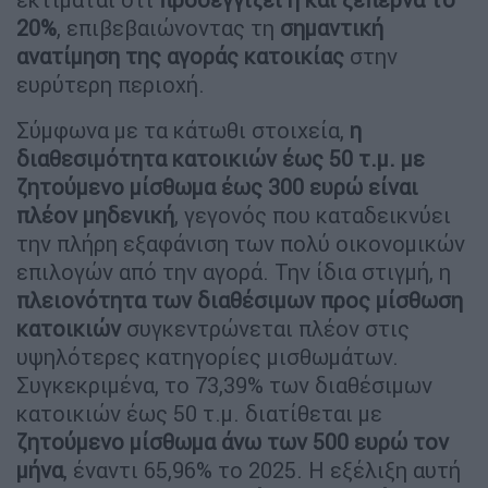
20%
, επιβεβαιώνοντας τη
σημαντική
ανατίμηση της αγοράς κατοικίας
στην
ευρύτερη περιοχή.
Σύμφωνα με τα κάτωθι στοιχεία,
η
διαθεσιμότητα κατοικιών έως 50 τ.μ. με
ζητούμενο μίσθωμα έως 300 ευρώ είναι
πλέον μηδενική
, γεγονός που καταδεικνύει
την πλήρη εξαφάνιση των πολύ οικονομικών
επιλογών από την αγορά. Την ίδια στιγμή, η
πλειονότητα των διαθέσιμων προς μίσθωση
κατοικιών
συγκεντρώνεται πλέον στις
υψηλότερες κατηγορίες μισθωμάτων.
Συγκεκριμένα, το 73,39% των διαθέσιμων
κατοικιών έως 50 τ.μ. διατίθεται με
ζητούμενο μίσθωμα άνω των 500 ευρώ τον
μήνα
, έναντι 65,96% το 2025. Η εξέλιξη αυτή