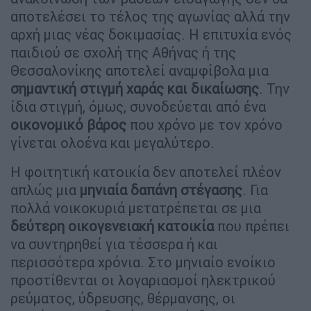
αποτελέσει το τέλος της αγωνίας αλλά την
αρχή μιας νέας δοκιμασίας. Η επιτυχία ενός
παιδιού σε σχολή της Αθήνας ή της
Θεσσαλονίκης αποτελεί αναμφίβολα μια
σημαντική στιγμή χαράς και δικαίωσης
. Την
ίδια στιγμή, όμως, συνοδεύεται από ένα
οικονομικό βάρος
που χρόνο με τον χρόνο
γίνεται ολοένα και μεγαλύτερο.
Η φοιτητική κατοικία δεν αποτελεί πλέον
απλώς μια
μηνιαία δαπάνη στέγασης
. Για
πολλά νοικοκυριά μετατρέπεται σε μια
δεύτερη οικογενειακή κατοικία
που πρέπει
να συντηρηθεί για τέσσερα ή και
περισσότερα χρόνια. Στο μηνιαίο ενοίκιο
προστίθενται οι λογαριασμοί ηλεκτρικού
ρεύματος, ύδρευσης, θέρμανσης, οι