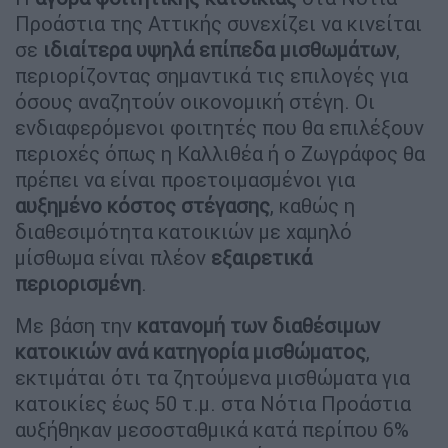
Προάστια της Αττικής συνεχίζει να κινείται
σε
ιδιαίτερα υψηλά επίπεδα μισθωμάτων
,
περιορίζοντας σημαντικά τις επιλογές για
όσους αναζητούν οικονομική στέγη. Οι
ενδιαφερόμενοι φοιτητές που θα επιλέξουν
περιοχές όπως η Καλλιθέα ή ο Ζωγράφος θα
πρέπει να είναι προετοιμασμένοι για
αυξημένο κόστος στέγασης
, καθώς η
διαθεσιμότητα κατοικιών με χαμηλό
μίσθωμα είναι πλέον
εξαιρετικά
περιορισμένη
.
Με βάση την
κατανομή των διαθέσιμων
κατοικιών ανά κατηγορία μισθώματος
,
εκτιμάται ότι τα ζητούμενα μισθώματα για
κατοικίες έως 50 τ.μ. στα Νότια Προάστια
αυξήθηκαν μεσοσταθμικά κατά περίπου 6%