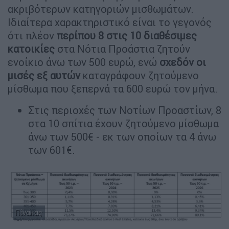
ακριβότερων κατηγοριών μισθωμάτων.
Ιδιαίτερα χαρακτηριστικό είναι το γεγονός
ότι πλέον
περίπου 8 στις 10 διαθέσιμες
κατοικίες
στα Νότια Προάστια ζητούν
ενοίκιο άνω των 500 ευρώ, ενώ
σχεδόν οι
μισές εξ αυτών
καταγράφουν ζητούμενο
μίσθωμα που ξεπερνά τα 600 ευρώ τον μήνα.
Στις περιοχές των Νοτίων Προαστίων, 8
στα 10 σπίτια έχουν ζητούμενο μίσθωμα
άνω των 500€ - εκ των οποίων τα 4 άνω
των 601€.
Πίνακας