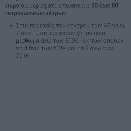
μικρά διαμερίσματα επιφάνειας
30 έως 50
τετραγωνικών μέτρων
.
Στις περιοχές του κέντρου των Αθηνών,
7 στα 10 σπίτια έχουν ζητούμενο
μίσθωμα άνω των 500€ - εκ των οποίων
τα 4 άνω των 601€ και τα 2 άνω των
701€.