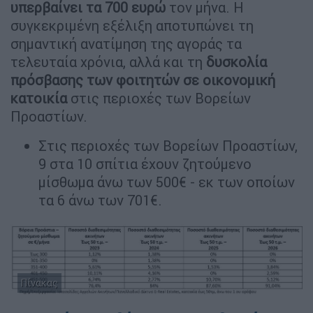
υπερβαίνει τα 700 ευρώ
τον μήνα. Η
συγκεκριμένη εξέλιξη αποτυπώνει τη
σημαντική ανατίμηση της αγοράς τα
τελευταία χρόνια, αλλά και τη
δυσκολία
πρόσβασης των φοιτητών σε οικονομική
κατοικία
στις περιοχές των Βορείων
Προαστίων.
Στις περιοχές των Βορείων Προαστίων,
9 στα 10 σπίτια έχουν ζητούμενο
μίσθωμα άνω των 500€ - εκ των οποίων
τα 6 άνω των 701€.
Πίνακας