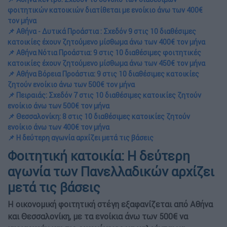
φοιτητικών κατοικιών διατίθεται με ενοίκιο άνω των 400€
τον μήνα
📌 Αθήνα - Δυτικά Προάστια : Σχεδόν 9 στις 10 διαθέσιμες
κατοικίες έχουν ζητούμενο μίσθωμα άνω των 400€ τον μήνα
📌 Αθήνα Νότια Προάστια: 9 στις 10 διαθέσιμες φοιτητικές
κατοικίες έχουν ζητούμενο μίσθωμα άνω των 450€ τον μήνα
📌 Αθήνα Βόρεια Προάστια: 9 στις 10 διαθέσιμες κατοικίες
ζητούν ενοίκιο άνω των 500€ τον μήνα
📌 Πειραιάς: Σχεδόν 7 στις 10 διαθέσιμες κατοικίες ζητούν
ενοίκιο άνω των 500€ τον μήνα
📌 Θεσσαλονίκη: 8 στις 10 διαθέσιμες κατοικίες ζητούν
ενοίκιο άνω των 400€ τον μήνα
📌 Η δεύτερη αγωνία αρχίζει μετά τις βάσεις
Φοιτητική κατοικία: Η δεύτερη
αγωνία των Πανελλαδικών αρχίζει
μετά τις βάσεις
Η οικονομική φοιτητική στέγη εξαφανίζεται από Αθήνα
και Θεσσαλονίκη, με τα ενοίκια άνω των 500€ να