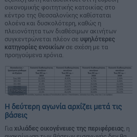
οικονομικής φοιτητικής κατοικίας στο
κέντρο της Θεσσαλονίκης καθίσταται
ολοένα και δυσκολότερη, καθώς η
πλειονότητα των διαθέσιμων ακινήτων
συγκεντρώνεται πλέον σε
υψηλότερες
κατηγορίες ενοικίων
σε σχέση με τα
προηγούμενα χρόνια.
Πίνακας
Η δεύτερη αγωνία αρχίζει μετά τις
βάσεις
Για
χιλιάδες οικογένειες της περιφέρειας
, η
ανακοίνωση των βάσεων εισαγωγής δεν θα