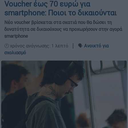
Voucher έως 70 ευρώ για
smartphone: Ποιοι το δικαιούνται
Νέο voucher βρίσκεται στα σκατιά που θα δώσει τη
δυνατότητα σε δικαιούχους να προχωρήσουν στην αγορά
smartphone
🕛 χρόνος ανάγνωσης: 1 λεπτό ┋ 🗣️
Ανοικτό για
σχολιασμό