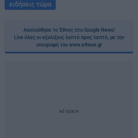
ειδήσεις τώρα
Ακολούθησε το Έθνος στο Google News!
Live όλες οι εξελίξεις λεπτό προς λεπτό, με την
υπογραφή του www.ethnos.gr