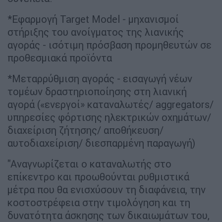
*Εφαρμογή Target Model - μηχανισμοί
στήριξης του ανοίγματος της λιανικής
αγοράς - ισότιμη πρόσβαση προμηθευτών σε
προθεσμιακά προϊόντα
*Μεταρρύθμιση αγοράς - εισαγωγή νέων
τομέων δραστηριοποίησης στη λιανική
αγορά («ενεργοί» καταναλωτές/ aggregators/
υπηρεσίες φόρτισης ηλεκτρικών οχημάτων/
διαχείριση ζήτησης/ αποθήκευση/
αυτοδιαχείριση/ διεσπαρμένη παραγωγή)
"Αναγνωρίζεται ο καταναλωτής στο
επίκεντρο και προωθούνται ρυθμιστικά
μέτρα που θα ενισχύσουν τη διαφάνεια, την
κοστοστρέφεια στην τιμολόγηση και τη
δυνατότητα άσκησης των δικαιωμάτων του,