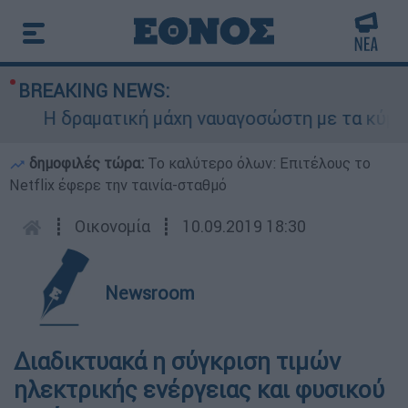
BREAKING NEWS:
Η δραματική μάχη ναυαγοσώστη με τα κύματα γι
δημοφιλές τώρα:
Το καλύτερο όλων: Επιτέλους το
Netflix έφερε την ταινία-σταθμό
┋
Οικονομία
┋
10.09.2019 18:30
Newsroom
Διαδικτυακά η σύγκριση τιμών
ηλεκτρικής ενέργειας και φυσικού