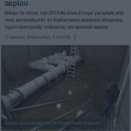
αερίου
Μέχρι το τέλος του 2019 θα είναι έτοιμο για χρήση από
τους καταναλωτές το διαδικτυακό εργαλείο σύγκρισης
τιμών ηλεκτρικής ενέργειας και φυσικού αερίου
🕛 χρόνος ανάγνωσης: 3 λεπτά ┋
Αγωγός φυσικού αερίου/(AP Photo/Keith Srakocic)