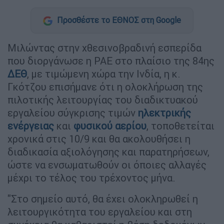
Προσθέστε το ΕΘΝΟΣ στη Google
Μιλώντας στην χθεσινοβραδινή εσπερίδα
που διοργάνωσε η ΡΑΕ στο πλαίσιο της 84ης
ΔΕΘ
, με τιμώμενη χώρα την Ινδία, η κ.
Γκότζου επισήμανε ότι η ολοκλήρωση της
πιλοτικής λειτουργίας του διαδικτυακού
εργαλείου σύγκρισης τιμών
ηλεκτρικής
ενέργειας
και
φυσικού αερίου
, τοποθετείται
χρονικά στις 10/9 και θα ακολουθήσει η
διαδικασία αξιολόγησης και παρατηρήσεων,
ώστε να ενσωματωθούν οι όποιες αλλαγές
μέχρι το τέλος του τρέχοντος μήνα.
"Στο σημείο αυτό, θα έχει ολοκληρωθεί η
λειτουργικότητα του εργαλείου και στη