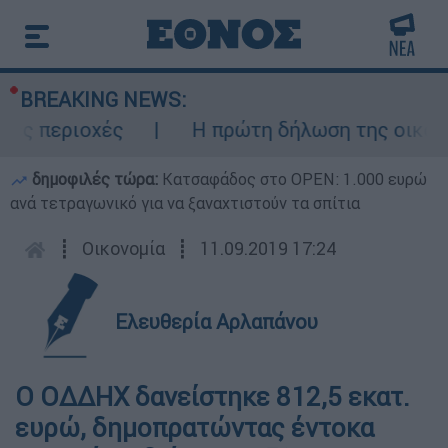
BREAKING NEWS:
ες περιοχές
Η πρώτη δήλωση της οικογέν
δημοφιλές τώρα:
Κατσαφάδος στο OPEN: 1.000 ευρώ
ανά τετραγωνικό για να ξαναχτιστούν τα σπίτια
┋
Οικονομία
┋
11.09.2019 17:24
Ελευθερία Αρλαπάνου
Ο ΟΔΔΗΧ δανείστηκε 812,5 εκατ.
ευρώ, δημοπρατώντας έντοκα