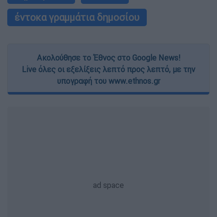
έντοκα γραμμάτια δημοσίου
Ακολούθησε το Έθνος στο Google News!
Live όλες οι εξελίξεις λεπτό προς λεπτό, με την
υπογραφή του www.ethnos.gr