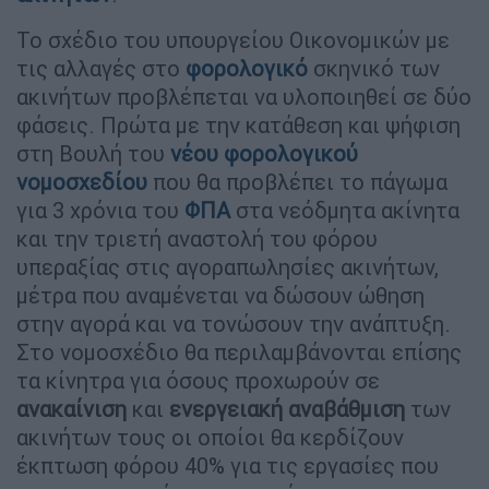
Το σχέδιο του υπουργείου Οικονομικών με
τις αλλαγές στο
φορολογικό
σκηνικό των
ακινήτων προβλέπεται να υλοποιηθεί σε δύο
φάσεις. Πρώτα με την κατάθεση και ψήφιση
στη Βουλή του
νέου φορολογικού
νομοσχεδίου
που θα προβλέπει το πάγωμα
για 3 χρόνια του
ΦΠΑ
στα νεόδμητα ακίνητα
και την τριετή αναστολή του φόρου
υπεραξίας στις αγοραπωλησίες ακινήτων,
μέτρα που αναμένεται να δώσουν ώθηση
στην αγορά και να τονώσουν την ανάπτυξη.
Στο νομοσχέδιο θα περιλαμβάνονται επίσης
τα κίνητρα για όσους προχωρούν σε
ανακαίνιση
και
ενεργειακή αναβάθμιση
των
ακινήτων τους οι οποίοι θα κερδίζουν
έκπτωση φόρου 40% για τις εργασίες που