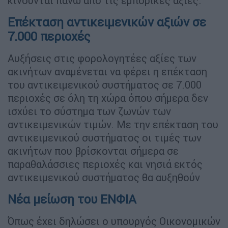
κινούνται πάνω από τις εμπορικές αξίες.
Επέκταση αντικειμενικών αξιών σε
7.000 περιοχές
Αυξήσεις στις φορολογητέες αξίες των
ακινήτων αναμένεται να φέρει η επέκταση
του αντικειμενικού συστήματος σε 7.000
περιοχές σε όλη τη χώρα όπου σήμερα δεν
ισχύει το σύστημα των ζωνών των
αντικειμενικών τιμών. Με την επέκταση του
αντικειμενικού συστήματος οι τιμές των
ακινήτων που βρίσκονται σήμερα σε
παραθαλάσσιες περιοχές και νησιά εκτός
αντικειμενικού συστήματος θα αυξηθούν
Νέα μείωση του ΕΝΦΙΑ
Όπως έχει δηλώσει ο υπουργός Οικονομικών