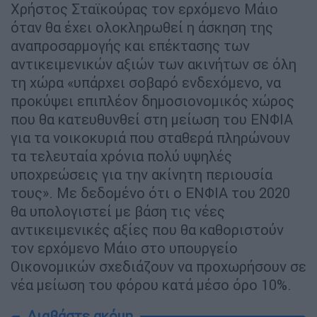
Χρήστος Σταϊκούρας τον ερχόμενο Μάιο
όταν θα έχει ολοκληρωθεί η άσκηση της
αναπροσαρμογής και επέκτασης των
αντικειμενικών αξιών των ακινήτων σε όλη
τη χώρα «υπάρχει σοβαρό ενδεχόμενο, να
προκύψει επιπλέον δημοσιονομικός χώρος
που θα κατευθυνθεί στη μείωση του ΕΝΦΙΑ
για τα νοικοκυριά που σταθερά πληρώνουν
τα τελευταία χρόνια πολύ υψηλές
υποχρεώσεις για την ακίνητη περιουσία
τους». Με δεδομένο ότι ο ΕΝΦΙΑ του 2020
θα υπολογιστεί με βάση τις νέες
αντικειμενικές αξίες που θα καθοριστούν
τον ερχόμενο Μάιο στο υπουργείο
Οικονομικών σχεδιάζουν να προχωρήσουν σε
νέα μείωση του φόρου κατά μέσο όρο 10%.
Διαβάστε ακόμη