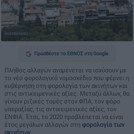
(eurokinissi)
Προσθέστε το ΕΘΝΟΣ στη Google
Πλήθος αλλαγών αναμένεται να ισχύσουν με
το νέο φορολογικό νομοσχέδιο που φέρνει η
κυβέρνηση στη φορολογία των ακινήτων και
στις αντικειμενικές αξίες. Μεταξύ άλλων, θα
γίνουν ριζικές τομές στον ΦΠΑ, τον φόρο
υπεραξίας, τις αντικειμενικές αξίες, τον
ΕΝΦΙΑ. Έτσι, το 2020 προβλέπεται να είναι
έτος μεγάλων αλλαγών στη
φορολογία των
ακινήτων
.