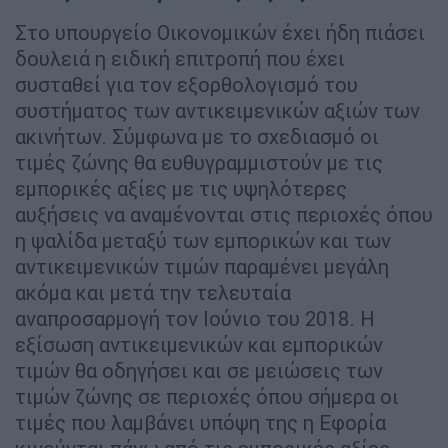
Στο υπουργείο Οικονομικών έχει ήδη πιάσει
δουλειά η ειδική επιτροπή που έχει
συσταθεί για τον εξορθολογισμό του
συστήματος των αντικειμενικών αξιών των
ακινήτων. Σύμφωνα με το σχεδιασμό οι
τιμές ζώνης θα ευθυγραμμιστούν με τις
εμπορικές αξίες με τις υψηλότερες
αυξήσεις να αναμένονται στις περιοχές όπου
η ψαλίδα μεταξύ των εμπορικών και των
αντικειμενικών τιμών παραμένει μεγάλη
ακόμα και μετά την τελευταία
αναπροσαρμογή τον Ιούνιο του 2018. Η
εξίσωση αντικειμενικών και εμπορικών
τιμών θα οδηγήσει και σε μειώσεις των
τιμών ζώνης σε περιοχές όπου σήμερα οι
τιμές που λαμβάνει υπόψη της η Εφορία