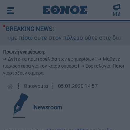
BREAKING NEWS:
πίσω ούτε στον πόλεμο ούτε στις διαπραγματεύσε
Πρωινή ενημέρωση:
➔ Δείτε τα πρωτοσέλιδα των εφημερίδων
|
➔ Μάθετε
περισσότερα για τον καιρό σήμερα
|
➔ Εορτολόγιο: Ποιοι
γιορτάζουν σήμερα
┋
Οικονομία
┋
05.01.2020 14:57
Newsroom