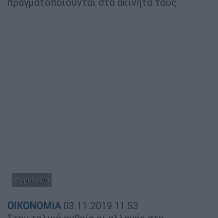
πραγματοποιούνται στα ακίνητα τους.
Φορολογία
ΟΙΚΟΝΟΜΙΑ
03.11.2019
11:53