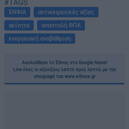
#TAGS
ΕΝΦΙΑ
αντικειμενικές αξίες
ακίνητα
αναστολή ΦΠΑ
ενεργειακή αναβάθμιση
Ακολούθησε το Έθνος στο Google News!
Live όλες οι εξελίξεις λεπτό προς λεπτό, με την
υπογραφή του www.ethnos.gr