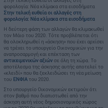
Στην τελική ευθεία οι αλλαγές στη
φορολογία: Νέα κλίμακα στα εισοδήματα
Στην τελική ευθεία οι αλλαγές στη
φορολογία: Νέα κλίμακα στα εισοδήματα
Η δεύτερη φάση των αλλαγών θα κλιμακωθεί
τον Μάιο του 2020. Τότε προβλέπεται ότι
θα ολοκληρωθεί η «άσκηση» που έχει αρχίσει
να τρέχει το υπουργείο Οικονομικών για την
αναπροσαρμογή και επέκταση των
αντικειμενικών αξιών
σε όλη τη χώρα. Το
αποτέλεσμα της άσκησης αυτής αποτελεί το
«κλειδί» που θα ξεκλειδώσει τη νέα μείωση
του
ΕΝΦΙΑ
του 2020.
Στο υπουργείο Οικονομικών εκτιμούν ότι
στον βαθμό που διαπιστωθεί από την
άσκηση αυτή νέος δημοσιονομικός χώρος