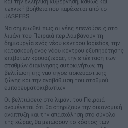
και την ελληνική κυβέρνηση, καθώς και
τεχνική βοήθεια που παρέχεται από το
JASPERS.
Να σημειωθεί πως οι νέες επενδύσεις στο
λιμάνι του Πειραιά περιλαμβάνουν τη
δημιουργία ενός νέου κέντρου logistics, την
κατασκευή ενός νέου κέντρου εξυπηρέτησης
επιβατών κρουαζιέρας, την επέκταση των
σταθμών διακίνησης αυτοκινήτων, τη
βελτίωση της ναυπηγοεπισκευαστικής
ζώνης και την αναβάθμιση του σταθμού
εμπορευματοκιβωτίων.
Οι βελτιώσεις στο λιμάνι του Πειραιά
αναμένεται ότι θα στηρίξουν την οικονομική
ανάπτυξη και την απασχόληση στο σύνολο
της χώρας, θα μειώσουν το κόστος των