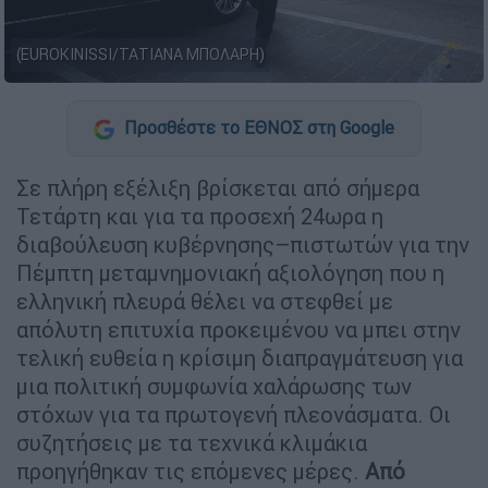
(EUROKINISSI/ΤΑΤΙΑΝΑ ΜΠΟΛΑΡΗ)
Προσθέστε το ΕΘΝΟΣ στη Google
Σε πλήρη εξέλιξη βρίσκεται από σήμερα
Τετάρτη και για τα προσεχή 24ωρα η
διαβούλευση κυβέρνησης–πιστωτών για την
Πέμπτη μεταμνημονιακή αξιολόγηση που η
ελληνική πλευρά θέλει να στεφθεί με
απόλυτη επιτυχία προκειμένου να μπει στην
τελική ευθεία η κρίσιμη διαπραγμάτευση για
μια πολιτική συμφωνία χαλάρωσης των
στόχων για τα πρωτογενή πλεονάσματα. Οι
συζητήσεις με τα τεχνικά κλιμάκια
προηγήθηκαν τις επόμενες μέρες.
Από