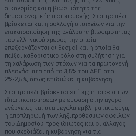
επιτάχυνση της ανάπτυξης της ελληνικής
οικονομίας και η βιωσιμότητα της
δημοσιονομικής προσαρμογής. Στο τραπέζι
βρίσκεται και η συλλογή στοιχείων για την
επικαιροποίηση της ανάλυσης βιωσιμότητας
του ελληνικού χρέους την οποία
επεξεργάζονται οι θεσμοί και η οποία θα
παίξει καθοριστικό ρόλο στη συζήτηση για
τη χαλάρωση των στόχων για τα πρωτογενή
πλεονάσματα από το 3,5% του ΑΕΠ στο
2%-2,5%, όπως επιδιώκει η κυβέρνηση.
Στο τραπέζι βρίσκεται επίσης η πορεία των
ιδιωτικοποιήσεων με έμφαση στην αγορά
ενέργειας και στα μεγάλα εμβληματικά έργα,
η αποπληρωμή των ληξιπρόθεσμων οφειλών
του Δημοσίου προς ιδιώτες και οι αλλαγές
που σχεδιάζει η κυβέρνηση για τις