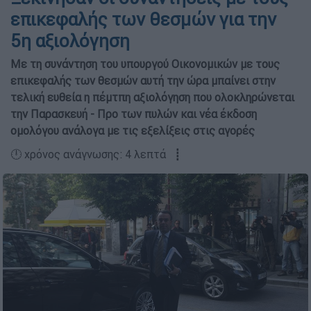
επικεφαλής των θεσμών για την
5η αξιολόγηση
Με τη συνάντηση του υπουργού Οικονομικών με τους
επικεφαλής των θεσμών αυτή την ώρα μπαίνει στην
τελική ευθεία η πέμτπη αξιολόγηση που ολοκληρώνεται
την Παρασκευή - Προ των πυλών και νέα έκδοση
ομολόγου ανάλογα με τις εξελίξεις στις αγορές
🕛 χρόνος ανάγνωσης: 4 λεπτά ┋