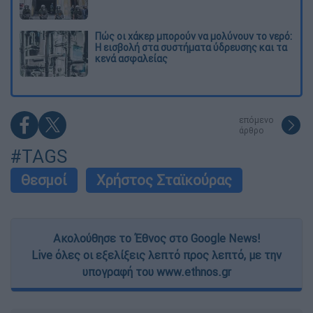
Πώς οι χάκερ μπορούν να μολύνουν το νερό:
Η εισβολή στα συστήματα ύδρευσης και τα
κενά ασφαλείας
επόμενο
άρθρο
#TAGS
Θεσμοί
Χρήστος Σταϊκούρας
Ακολούθησε το Έθνος στο Google News!
Live όλες οι εξελίξεις λεπτό προς λεπτό, με την
υπογραφή του www.ethnos.gr