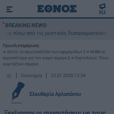
BREAKING NEWS:
ι πίσω από τις μυστικές διαπραγματεύσεις και γ
Πρωινή ενημέρωση:
➔ Δείτε τα πρωτοσέλιδα των εφημερίδων
|
➔ Μάθετε
περισσότερα για τον καιρό σήμερα
|
➔ Εορτολόγιο: Ποιοι
γιορτάζουν σήμερα
┋
Οικονομία
┋
22.01.2020 12:34
Ελευθερία Αρλαπάνου
Ξεκίνησαν οι συναντήσεις με τους