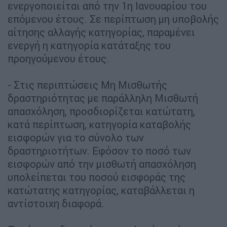
ενεργοποιείται από την 1η Ιανουαρίου του
επόμενου έτους. Σε περίπτωση μη υποβολής
αίτησης αλλαγής κατηγορίας, παραμένει
ενεργή η κατηγορία κατάταξης του
προηγούμενου έτους.
- Στις περιπτώσεις Μη Μισθωτής
δραστηριότητας με παράλληλη Μισθωτή
απασχόληση, προσδιορίζεται κατώτατη,
κατά περίπτωση, κατηγορία καταβολής
εισφορών για το σύνολο των
δραστηριοτήτων. Εφόσον το ποσό των
εισφορών από την μισθωτή απασχόληση
υπολείπεται του ποσού εισφοράς της
κατώτατης κατηγορίας, καταβάλλεται η
αντίστοιχη διαφορά.