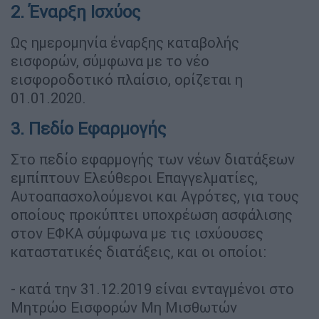
2. Έναρξη Ισχύος
Ως ημερομηνία έναρξης καταβολής
εισφορών, σύμφωνα με το νέο
εισφοροδοτικό πλαίσιο, ορίζεται η
01.01.2020.
3. Πεδίο Εφαρμογής
Στο πεδίο εφαρμογής των νέων διατάξεων
εμπίπτουν Ελεύθεροι Επαγγελματίες,
Αυτοαπασχολούμενοι και Αγρότες, για τους
οποίους προκύπτει υποχρέωση ασφάλισης
στον ΕΦΚΑ σύμφωνα με τις ισχύουσες
καταστατικές διατάξεις, και οι οποίοι:
- κατά την 31.12.2019 είναι ενταγμένοι στο
Μητρώο Εισφορών Μη Μισθωτών