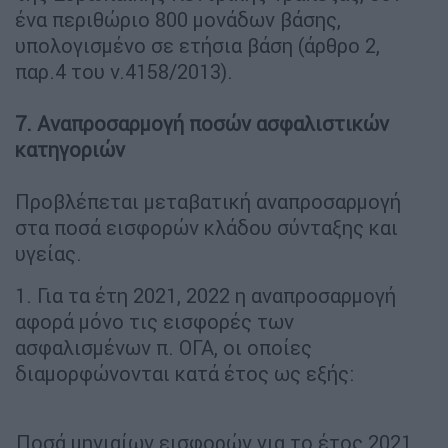
ένα περιθώριο 800 μονάδων βάσης,
υπολογισμένο σε ετήσια βάση (άρθρο 2,
παρ.4 του ν.4158/2013).
7. Αναπροσαρμογή ποσών ασφαλιστικών
κατηγοριών
Προβλέπεται μεταβατική αναπροσαρμογή
στα ποσά εισφορών κλάδου σύνταξης και
υγείας.
1. Για τα έτη 2021, 2022 η αναπροσαρμογή
αφορά μόνο τις εισφορές των
ασφαλισμένων π. ΟΓΑ, οι οποίες
διαμορφώνονται κατά έτος ως εξής:
Ποσά μηνιαίων εισφορών για το έτος 2021