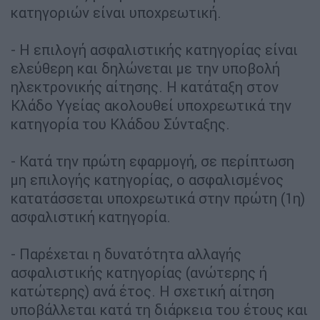
κατηγοριών είναι υποχρεωτική.
- Η επιλογή ασφαλιστικής κατηγορίας είναι
ελεύθερη και δηλώνεται με την υποβολή
ηλεκτρονικής αίτησης. Η κατάταξη στον
Κλάδο Υγείας ακολουθεί υποχρεωτικά την
κατηγορία του Κλάδου Σύνταξης.
- Κατά την πρώτη εφαρμογή, σε περίπτωση
μη επιλογής κατηγορίας, ο ασφαλισμένος
κατατάσσεται υποχρεωτικά στην πρώτη (1η)
ασφαλιστική κατηγορία.
- Παρέχεται η δυνατότητα αλλαγής
ασφαλιστικής κατηγορίας (ανώτερης ή
κατώτερης) ανά έτος. Η σχετική αίτηση
υποβάλλεται κατά τη διάρκεια του έτους και