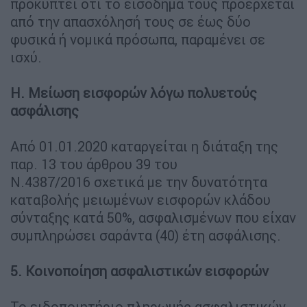
προκύπτει ότι το εισόδημά τους προέρχεται
από την απασχόλησή τους σε έως δύο
φυσικά ή νομικά πρόσωπα, παραμένει σε
ισχύ.
Η. Μείωση εισφορών λόγω πολυετούς
ασφάλισης
Από 01.01.2020 καταργείται η διάταξη της
παρ. 13 του άρθρου 39 του
Ν.4387/2016 σχετικά με την δυνατότητα
καταβολής μειωμένων εισφορών κλάδου
σύνταξης κατά 50%, ασφαλισμένων που είχαν
συμπληρώσει σαράντα (40) έτη ασφάλισης.
5. Κοινοποίηση ασφαλιστικών εισφορών
Το ειδοποιητήριο πληρωμής ασφαλιστικών