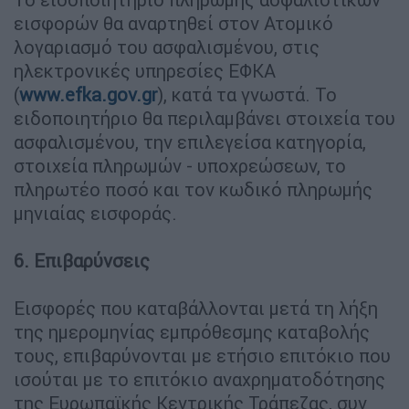
εισφορών θα αναρτηθεί στον Ατομικό
λογαριασμό του ασφαλισμένου, στις
ηλεκτρονικές υπηρεσίες ΕΦΚΑ
(
www.efka.gov.gr
), κατά τα γνωστά. Το
ειδοποιητήριο θα περιλαμβάνει στοιχεία του
ασφαλισμένου, την επιλεγείσα κατηγορία,
στοιχεία πληρωμών - υποχρεώσεων, το
πληρωτέο ποσό και τον κωδικό πληρωμής
μηνιαίας εισφοράς.
6. Επιβαρύνσεις
Εισφορές που καταβάλλονται μετά τη λήξη
της ημερομηνίας εμπρόθεσμης καταβολής
τους, επιβαρύνονται με ετήσιο επιτόκιο που
ισούται με το επιτόκιο αναχρηματοδότησης
της Ευρωπαϊκής Κεντρικής Τράπεζας, συν