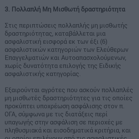
3. Πολλαπλή Μη Μισθωτή δραστηριότητα
Στις περιπτώσεις πολλαπλής μη μισθωτής
δραστηριότητας, καταβάλλεται μια
ασφαλιστική εισφορά εκ των έξι (6)
ασφαλιστικών κατηγοριών των Ελεύθερων
Επαγγελματιών και Αυτοαπασχολούμενων,
χωρίς δυνατότητα επιλογής της Ειδικής
ασφαλιστικής κατηγορίας.
Εξαιρούνται αγρότες που ασκούν πολλαπλές
μη μισθωτές δραστηριότητες για τις οποίες
προκύπτει υποχρέωση ασφάλισης στον π.
ΟΓΑ, σύμφωνα με τις διατάξεις περί
υπαγωγής στην ασφάλιση σε περιοχές με
πληθυσμιακά και εισοδηματικά κριτήρια, και
οι οποίοι επιλέγουν από τις ασφαλιστικές