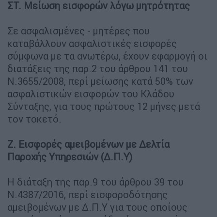
ΣΤ. Μείωση εισφορών λόγω μητρότητας
Σε ασφαλισμένες - μητέρες που
καταβάλλουν ασφαλιστικές εισφορές
σύμφωνα με τα ανωτέρω, έχουν εφαρμογή οι
διατάξεις της παρ.2 του άρθρου 141 του
Ν.3655/2008, περί μείωσης κατά 50% των
ασφαλιστικών εισφορών του Κλάδου
Σύνταξης, για τους πρώτους 12 μήνες μετά
τον τοκετό.
Ζ. Εισφορές αμειβομένων με Δελτία
Παροχής Υπηρεσιών (Δ.Π.Υ)
Η διάταξη της παρ.9 του άρθρου 39 του
Ν.4387/2016, περί εισφοροδότησης
αμειβομένων με Δ.Π.Υ για τους οποίους