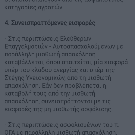
κατηγορίες αγροτών.
4. Συνεισπραττόμενες εισφορές
- Στις περιπτώσεις Ελεύθερων
Επαγγελματιών - Αυτοαπασχολούμενων με
παράλληλη μισθωτή απασχόληση
καταβάλλεται, όπου απαιτείται, μία εισφορά
υπέρ του κλάδου ανεργίας και υπέρ της
Στέγης Υγειονομικών, από τη μισθωτή
απασχόληση. Εάν δεν προβλέπεται η
καταβολή τους από την μισθωτή
απασχόληση, συνεισπράττονται με τις
εισφορές της μη μισθωτής ασφάλισης.
- Στις περιπτώσεις ασφαλισμένων του π.
ΟΓΑ με παράλληλη μισθωτή απασχόληση,