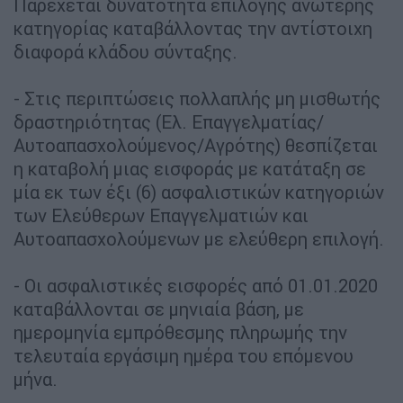
Παρέχεται δυνατότητα επιλογής ανώτερης
κατηγορίας καταβάλλοντας την αντίστοιχη
διαφορά κλάδου σύνταξης.
- Στις περιπτώσεις πολλαπλής μη μισθωτής
δραστηριότητας (Ελ. Επαγγελματίας/
Αυτοαπασχολούμενος/Αγρότης) θεσπίζεται
η καταβολή μιας εισφοράς με κατάταξη σε
μία εκ των έξι (6) ασφαλιστικών κατηγοριών
των Ελεύθερων Επαγγελματιών και
Αυτοαπασχολούμενων με ελεύθερη επιλογή.
- Οι ασφαλιστικές εισφορές από 01.01.2020
καταβάλλονται σε μηνιαία βάση, με
ημερομηνία εμπρόθεσμης πληρωμής την
τελευταία εργάσιμη ημέρα του επόμενου
μήνα.