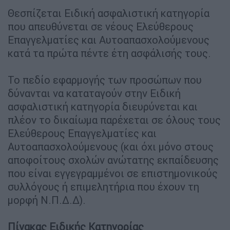
Θεσπίζεται Ειδική ασφαλιστική κατηγορία
που απευθύνεται σε νέους Ελεύθερους
Επαγγελματίες και Αυτοαπασχολούμενους
κατά τα πρώτα πέντε έτη ασφάλισής τους.
Το πεδίο εφαρμογής των προσώπων που
δύνανται να καταταγούν στην Ειδική
ασφαλιστική κατηγορία διευρύνεται και
πλέον το δικαίωμα παρέχεται σε όλους τους
Ελεύθερους Επαγγελματίες και
Αυτοαπασχολούμενους (και όχι μόνο στους
αποφοίτους σχολών ανώτατης εκπαίδευσης
που είναι εγγεγραμμένοι σε επιστημονικούς
συλλόγους ή επιμελητήρια που έχουν τη
μορφή Ν.Π.Δ.Δ).
Πίνακας Ειδικής Κατηγορίας