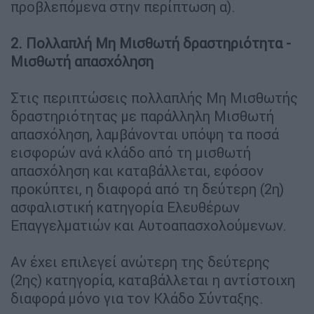
προβλεπόμενα στην περίπτωση α).
2. Πολλαπλή Μη Μισθωτή δραστηριότητα -
Μισθωτή απασχόληση
Στις περιπτώσεις πολλαπλής Μη Μισθωτής
δραστηριότητας με παράλληλη Μισθωτή
απασχόληση, λαμβάνονται υπόψη τα ποσά
εισφορών ανά κλάδο από τη μισθωτή
απασχόληση και καταβάλλεται, εφόσον
προκύπτει, η διαφορά από τη δεύτερη (2η)
ασφαλιστική κατηγορία Ελευθέρων
Επαγγελματιών και Αυτοαπασχολούμενων.
Αν έχει επιλεγεί ανώτερη της δεύτερης
(2ης) κατηγορία, καταβάλλεται η αντίστοιχη
διαφορά μόνο για τον Κλάδο Σύνταξης.