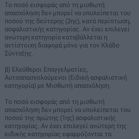
Το ποσό εισφοράς από τη μισθωτή
απασχόληση δεν μπορεί να υπολείπεται του
ποσού της δεύτερης (2ης), κατά περίπτωση,
ασφαλιστικής κατηγορίας. Αν έχει επιλεγεί
ανώτερη κατηγορία καταβάλλεται η
αντίστοιχη διαφορά μόνο για τον Κλάδο
Σύνταξης.
β) Ελεύθεροι Επαγγελματίες,
Αυτοαπασχολούμενοι (Ειδική ασφαλιστική
κατηγορία) με Μισθωτή απασχόληση.
Το ποσό εισφοράς από τη μισθωτή
απασχόληση δεν μπορεί να υπολείπεται του
ποσού της πρώτης (1ης) ασφαλιστικής
κατηγορίας. Αν έχει επιλεγεί ανώτερη της
ειδικής κατηγορίας εφαρμόζονται τα