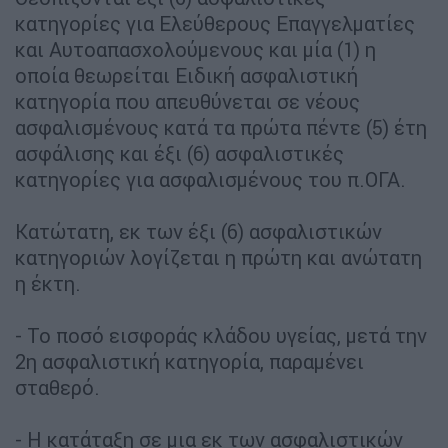
κατηγορίες για Ελεύθερους Επαγγελματίες
και Αυτοαπασχολούμενους και μία (1) η
οποία θεωρείται Ειδική ασφαλιστική
κατηγορία που απευθύνεται σε νέους
ασφαλισμένους κατά τα πρώτα πέντε (5) έτη
ασφάλισης και έξι (6) ασφαλιστικές
κατηγορίες για ασφαλισμένους του π.ΟΓΑ.
Κατώτατη, εκ των έξι (6) ασφαλιστικών
κατηγοριών λογίζεται η πρώτη και ανώτατη
η έκτη.
- Το ποσό εισφοράς κλάδου υγείας, μετά την
2η ασφαλιστική κατηγορία, παραμένει
σταθερό.
- Η κατάταξη σε μια εκ των ασφαλιστικών