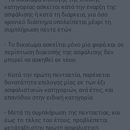
κατηγορίας ασκείται κατά την έναρξη της
ασφάλισης ή κατά τη διάρκεια, για όσο
χρονικό διάστημα υπολείπεται μέχρι τη
συμπλήρωση πέντε ετών.
- Το δικαίωμα ασκείται μόνο μία φορά και σε
περίπτωση διακοπής της ασφάλισης δεν
μπορεί να ασκηθεί εκ νέου.
- Κατά την πρώτη πενταετία, παρέχεται
δυνατότητα επιλογής μίας εκ των έξι
ασφαλιστικών κατηγοριών, ανά έτος, και
επανόδου στην ειδική κατηγορία.
- Μετά τη συμπλήρωση της πενταετίας, και
έως το τέλος του έτους, προβλέπεται
μετάταξη στην πρώτη ασφαλιστική