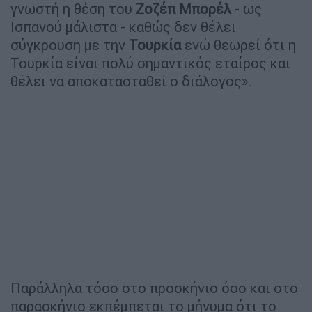
γνωστή η θέση του
Ζοζέπ Μπορέλ
- ως
Ισπανού μάλιστα - καθώς δεν θέλει
σύγκρουση με την
Τουρκία
ενώ θεωρεί ότι η
Τουρκία είναι πολύ σημαντικός εταίρος και
θέλει να αποκατασταθεί ο διάλογος».
Παράλληλα τόσο στο προσκήνιο όσο και στο
παρασκήνιο εκπέμπεται το μήνυμα ότι το