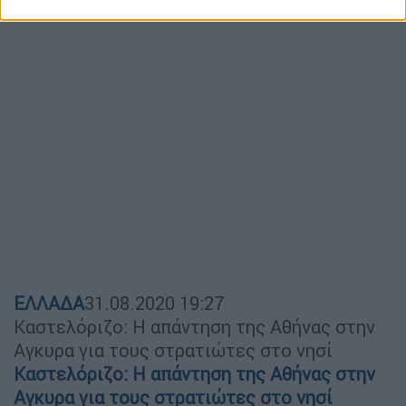
ΕΛΛΑΔΑ
31.08.2020
19:27
Καστελόριζο: Η απάντηση της Αθήνας στην
Αγκυρα για τους στρατιώτες στο νησί
Καστελόριζο: Η απάντηση της Αθήνας στην
Αγκυρα για τους στρατιώτες στο νησί