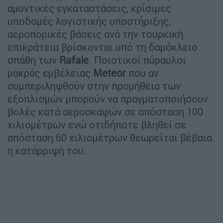
αμυντικές εγκαταστάσεις, κρίσιμες
υποδομές λογιστικής υποστήριξης,
αεροπορικές βάσεις ανά την τουρκική
επικράτεια βρίσκονται υπό τη δαμόκλειο
σπάθη των
Rafale
. Ποιοτικοί πύραυλοι
μακράς εμβέλειας
Meteor
που αν
συμπεριληφθούν στην προμήθεια των
εξοπλισμών μπορούν να πραγματοποιήσουν
βολές κατά αεροσκαφών σε απόσταση 100
χιλιομέτρων ενώ οτιδήποτε βληθεί σε
απόσταση 60 χιλιομέτρων θεωρείται βέβαια
η κατάρριψή του.