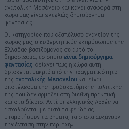
ανατολική Μεσόγειο και κάνει αναφορά στη
χώρα μας είναι εντελώς δημιούργημα
φαντασίας.
Οι κατηγορίες που εξαπέλυσε εναντίον της
χώρας μας, ο κυβερνητικός εκπρόσωπος της
Ελλάδας βασιζόμενος σε αυτό το
δημοσίευμα, το οποίο
είναι δημιούργημα
φαντασίας
, δείχνει πως η χώρα αυτή
βρίσκεται μακριά από την πραγματικότητα
της
ανατολικής Μεσογείου
και είναι
αποτέλεσμα της προβοκατόρικης πολιτικής
της που δεν αρμόζει στη διεθνή πρακτική
και στο δίκαιο. Αντί οι ελληνικές Αρχές να
ασχολούνται με αυτά τα ψευδή ας
σταματήσουν τα βήματα, τα οποία αυξάνουν
την ένταση στην περιοχή»
.