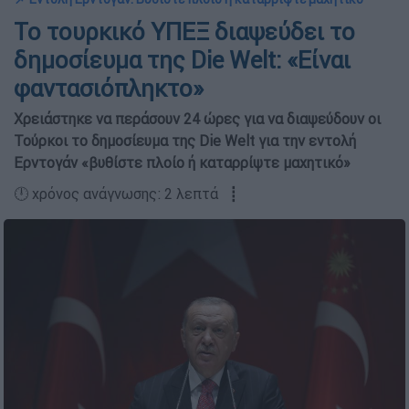
Το τουρκικό ΥΠΕΞ διαψεύδει το
δημοσίευμα της Die Welt: «Είναι
φαντασιόπληκτο»
Χρειάστηκε να περάσουν 24 ώρες για να διαψεύδουν οι
Τούρκοι το δημοσίευμα της Die Welt για την εντολή
Ερντογάν «βυθίστε πλοίο ή καταρρίψτε μαχητικό»
🕛 χρόνος ανάγνωσης: 2 λεπτά ┋