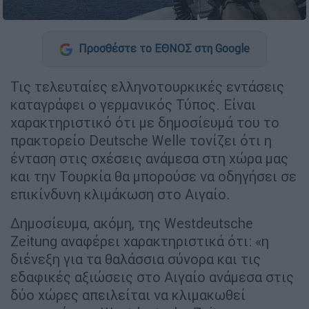
Προσθέστε το ΕΘΝΟΣ στη Google
Τις τελευταίες ελληνοτουρκικές εντάσεις
καταγράφει ο γερμανικός Τύπος. Είναι
χαρακτηριστικό ότι με δημοσίευμά του το
πρακτορείο Deutsche Welle τονίζει ότι η
ένταση στις σχέσεις ανάμεσα στη χώρα μας
και την Τουρκία θα μπορούσε να οδηγήσει σε
επικίνδυνη κλιμάκωση στο Αιγαίο.
Δημοσίευμα, ακόμη, της Westdeutsche
Zeitung αναφέρει χαρακτηριστικά ότι: «η
διένεξη για τα θαλάσσια σύνορα και τις
εδαφικές αξιώσεις στο Αιγαίο ανάμεσα στις
δύο χώρες απειλείται να κλιμακωθεί