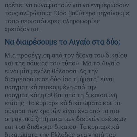
πρέπει να συνοψιστούν για να ενημερώσουν
τους ανθρώπους. Όσο βαθύτερα πηγαίνουμε,
τόσο περισσότερες πληροφορίες
χρειάζονται.
Να διαιρέσουμε το Αιγαίο στα δύο;
Μια προσέγγιση από τον άξονα του δικαίου
και της αδικίας του τύπου "Μα το Αιγαίο
είναι μία μεγάλη θάλασσα! Ας την
διαιρέσουμε σε δύο ίσα τμήματα" είναι
πραγματικά αποκομμένη από την
πραγματικότητα! Και από τη δικαιοσύνη
επίσης. Τα κυριαρχικά δικαιώματα και τα
σύνορα των κρατών είναι ένα από τα πιο
σημαντικά ζητήματα των διεθνών σχέσεων
και του διεθνούς δικαίου. Τα κυριαρχικά
δικαιώματα της Ελλάδας στα νησιά του