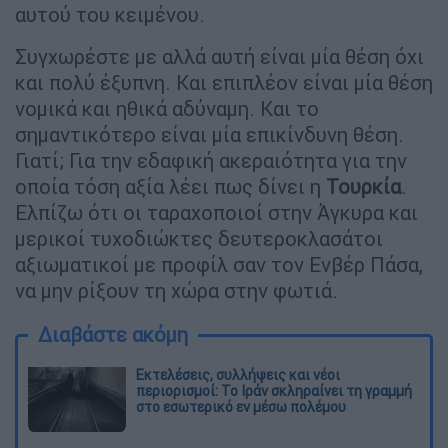
αυτού του κειμένου.
Συγχωρέστε με αλλά αυτή είναι μία θέση όχι
και πολύ έξυπνη. Και επιπλέον είναι μία θέση
νομικά και ηθικά αδύναμη. Και το
σημαντικότερο είναι μία επικίνδυνη θέση.
Γιατί; Για την εδαφική ακεραιότητα για την
οποία τόση αξία λέει πως δίνει η
Τουρκία
.
Ελπίζω ότι οι ταραχοποιοί στην Άγκυρα και
μερικοί τυχοδιώκτες δευτεροκλασάτοι
αξιωματικοί με προφίλ σαν τον Ενβέρ Πάσα,
να μην ρίξουν τη χώρα στην φωτιά.
Διαβάστε ακόμη
Εκτελέσεις, συλλήψεις και νέοι
περιορισμοί: Το Ιράν σκληραίνει τη γραμμή
στο εσωτερικό εν μέσω πολέμου