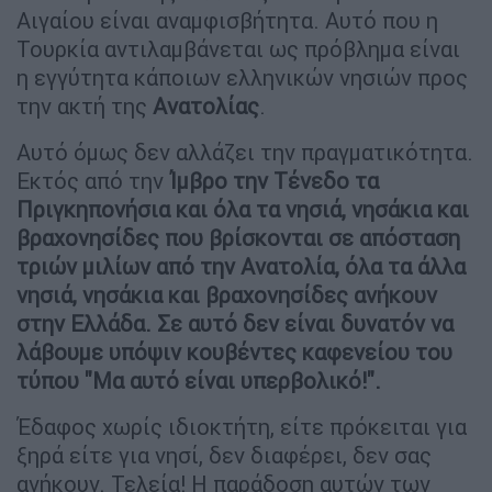
Αιγαίου είναι αναμφισβήτητα. Αυτό που η
Τουρκία αντιλαμβάνεται ως πρόβλημα είναι
η εγγύτητα κάποιων ελληνικών νησιών προς
την ακτή της
Ανατολίας
.
Αυτό όμως δεν αλλάζει την πραγματικότητα.
Εκτός από την
Ίμβρο την Τένεδο τα
Πριγκηπονήσια και όλα τα νησιά, νησάκια και
βραχονησίδες που βρίσκονται σε απόσταση
τριών μιλίων από την Ανατολία, όλα τα άλλα
νησιά, νησάκια και βραχονησίδες ανήκουν
στην Ελλάδα. Σε αυτό δεν είναι δυνατόν να
λάβουμε υπόψιν κουβέντες καφενείου του
τύπου "Μα αυτό είναι υπερβολικό!".
Έδαφος χωρίς ιδιοκτήτη, είτε πρόκειται για
ξηρά είτε για νησί, δεν διαφέρει, δεν σας
ανήκουν. Τελεία! Η παράδοση αυτών των