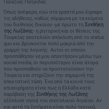
Γαλάζιας Πατρίδας.
Όπως ανέφερα, εγώ στα γραπτά μου έγραψα
τις αλήθειες, καθώς σύμφωνα με τα κείμενα
του διεθνούς δικαίου -με πρώτο τη
Συνθήκη
της Λωζάνης
- η ρητορική και οι θέσεις της
Τουρκίας αποτελούν απόκλιση από το status
quo και βρίσκονται πολύ μακριά από την
γραμμή της λογικής. Αυτοί οι οποίοι
προσπάθησαν να μου απαντήσουν μέσω των
social media, οι περισσότεροι είναι άτομα
που προσπαθούν να προστατεύσουν την
Τουρκία και στηρίζουν την σημερινή της
επεκτατική τάση. Ένα από τα κοινά τους
επιχειρήματα είναι πως η Ελλάδα κατά
παράβαση της
Συνθήκης της Λωζάνης
εξόπλισε νησιά του ανατολικού Αιγαίου. Αν
και αυτά τα ζητήματα είναι πολύ τεχνικά,