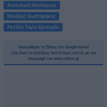
Ανατολική Μεσόγειος
Μιχάλης Κωσταράκος
Ρετζέπ Ταγίπ Ερντογάν
Ακολούθησε το Έθνος στο Google News!
Live όλες οι εξελίξεις λεπτό προς λεπτό, με την
υπογραφή του www.ethnos.gr