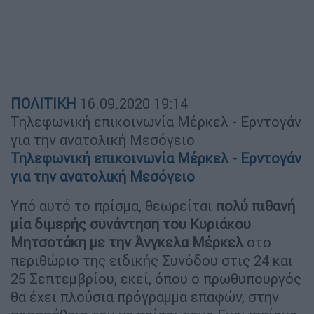
ΠΟΛΙΤΙΚΗ
16.09.2020
19:14
Τηλεφωνική επικοινωνία Μέρκελ - Ερντογάν
για την ανατολική Μεσόγειο
Τηλεφωνική επικοινωνία Μέρκελ - Ερντογάν
για την ανατολική Μεσόγειο
Υπό αυτό το πρίσμα, θεωρείται
πολύ πιθανή
μία διμερής συνάντηση του Κυριάκου
Μητσοτάκη με την Άνγκελα Μέρκελ
στο
περιθώριο της ειδικής Συνόδου στις 24 και
25 Σεπτεμβρίου, εκεί, όπου ο πρωθυπουργός
θα έχει πλούσια πρόγραμμα επαφών, στην