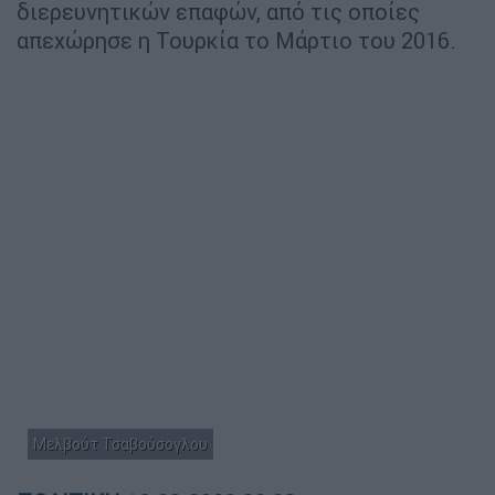
διερευνητικών επαφών, από τις οποίες
απεχώρησε η Τουρκία το Μάρτιο του 2016.
Μελβούτ Τσαβούσογλου