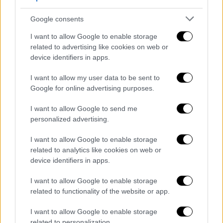
που θα ακολουθήσει η Τουρκία, τότε η
Ελλάδα είναι έτοιμη να συζητήσει.
Google consents
I want to allow Google to enable storage
related to advertising like cookies on web or
device identifiers in apps.
I want to allow my user data to be sent to
Google for online advertising purposes.
I want to allow Google to send me
personalized advertising.
I want to allow Google to enable storage
related to analytics like cookies on web or
device identifiers in apps.
I want to allow Google to enable storage
related to functionality of the website or app.
I want to allow Google to enable storage
related to personalization.