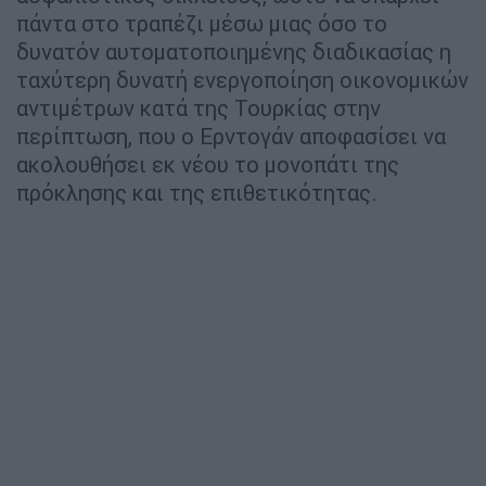
πάντα στο τραπέζι μέσω μιας όσο το
δυνατόν αυτοματοποιημένης διαδικασίας η
ταχύτερη δυνατή ενεργοποίηση οικονομικών
αντιμέτρων κατά της Τουρκίας στην
περίπτωση, που ο Ερντογάν αποφασίσει να
ακολουθήσει εκ νέου το μονοπάτι της
πρόκλησης και της επιθετικότητας.