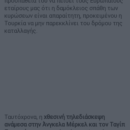
προσπάθεια του να πείσει τους Ευρωπαίους
εταίρους μας ότι η δαμόκλειος σπάθη των
κυρώσεων είναι απαραίτητη, προκειμένου η
Τουρκία να μην παρεκκλίνει του δρόμου της
καταλλαγής.
Ταυτόχρονα, η
χθεσινή τηλεδιάσκεψη
ανάμεσα στην Άνγκελα Μέρκελ και τον Ταγίπ