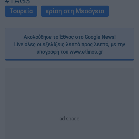
#TAGS
Τουρκία
κρίση στη Μεσόγειο
Ακολούθησε το Έθνος στο Google News!
Live όλες οι εξελίξεις λεπτό προς λεπτό, με την
υπογραφή του www.ethnos.gr