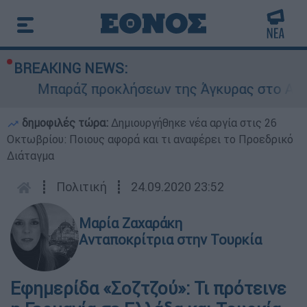
BREAKING NEWS:
Μπαράζ προκλήσεων της Άγκυρας στο Αιγαίο:
δημοφιλές τώρα:
Δημιουργήθηκε νέα αργία στις 26
Οκτωβρίου: Ποιους αφορά και τι αναφέρει το Προεδρικό
Διάταγμα
┋
Πολιτική
┋
24.09.2020 23:52
Μαρία Ζαχαράκη
Ανταποκρίτρια στην Τουρκία
Εφημερίδα «Σοζτζού»: Τι πρότεινε