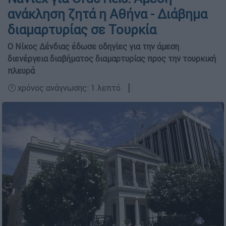
ανάκληση ζητά η Αθήνα - Διάβημα
διαμαρτυρίας σε Τουρκία
Ο Νίκος Δένδιας έδωσε οδηγίες για την άμεση
διενέργεια διαβήματος διαμαρτυρίας προς την τουρκική
πλευρά
🕛 χρόνος ανάγνωσης: 1 λεπτό ┋