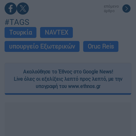
επόμενο
άρθρο
#TAGS
Τουρκία
NAVTEX
υπουργείο Εξωτερικών
Oruc Reis
Ακολούθησε το Έθνος στο Google News!
Live όλες οι εξελίξεις λεπτό προς λεπτό, με την
υπογραφή του www.ethnos.gr