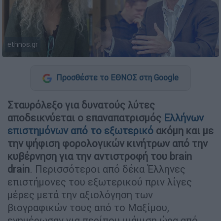
ethnos.gr
Προσθέστε το ΕΘΝΟΣ στη Google
Σταυρόλεξο για δυνατούς λύτες
αποδεικνύεται ο επαναπατρισμός
Ελλήνων
επιστημόνων από το εξωτερικό
ακόμη και με
την ψήφιση φορολογικών κινήτρων από την
κυβέρνηση για την αντιστροφή του brain
drain
. Περισσότεροι από δέκα Έλληνες
επιστήμονες του εξωτερικού πριν λίγες
μέρες μετά την αξιολόγηση των
βιογραφικών τους από το Μαξίμου,
ενημέρωσαν για περίπου μιάμιση ώρα από