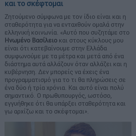
και το σκέφτομαι
Ζητούμενο σύμφωνα με τον ίδιο είναι και η
σταθερότητα για να ενταχθούν ομαλά στην
ελληνική κοινωνία. «Αυτό που συζητάμε στο
Ηνωμένο Βασίλειο
και στους κύκλους μου
είναι ότι κατεβαίνουμε στην Ελλάδα
συμφωνούμε με τα μέτρα και μετά από ένα
διάστημα αυτά αλλάζουν όταν αλλάζει και η
κυβέρνηση. Δεν μπορείς να έχεις ένα
προγραμματισμό για το τι θα πληρώσεις σε
ένα δύο ή τρία χρόνια. Και αυτό είναι πολύ
σημαντικό. Ο πρωθυπουργός, ωστόσο,
εγγυήθηκε ότι θα υπάρξει σταθερότητα και
γω αρχίζω και το σκέφτομαι».