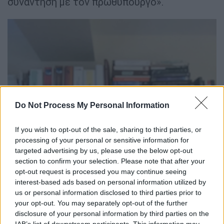
συνάντηση με τον πρωθυπουργό».
Do Not Process My Personal Information
If you wish to opt-out of the sale, sharing to third parties, or
processing of your personal or sensitive information for
targeted advertising by us, please use the below opt-out
section to confirm your selection. Please note that after your
opt-out request is processed you may continue seeing
interest-based ads based on personal information utilized by
us or personal information disclosed to third parties prior to
your opt-out. You may separately opt-out of the further
disclosure of your personal information by third parties on the
IAB’s list of downstream participants. This information may