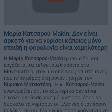
Μαρία Κατσαρού-Makin: Δεν είναι
αρκετό για να γυρίσει κάποιος μόνο
επειδή η φορολογία είναι χαμηλότερη
Η
Μαρία
Κατσαρού-Makin
η οποία ζει και
εργάζεται τα τελευταία 6 χρόνια στο
Μάντσεστερ ήταν μία από τους επιστήμονες
που πήρε μέρος στη συνάντηση με τον
Κυριάκο Μητσοτάκη
. Η κ.
Κατσαρού-Makin
αναγνωρίζει ότι το εξωτερικό δεν είναι
εύκολη υπόθεση, εκτιμά, ωστόσο, ότι είναι
δύσκολο να γυρίσουν οι Έλληνες όταν έχουν
παλέψει σε μια ξένη χώρα τόσο χρόνια για να