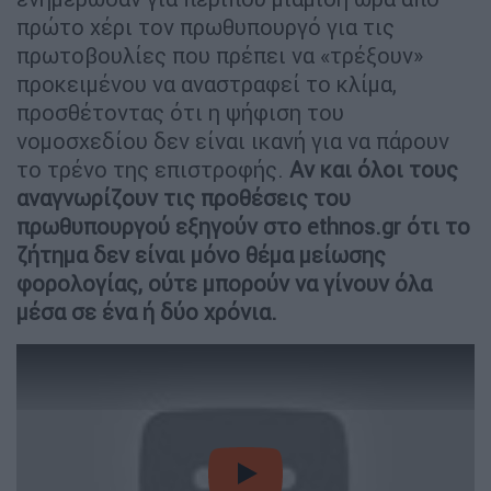
πρώτο χέρι τον πρωθυπουργό για τις
πρωτοβουλίες που πρέπει να «τρέξουν»
προκειμένου να αναστραφεί το κλίμα,
προσθέτοντας ότι η ψήφιση του
νομοσχεδίου δεν είναι ικανή για να πάρουν
το τρένο της επιστροφής.
Αν και όλοι τους
αναγνωρίζουν τις προθέσεις του
πρωθυπουργού εξηγούν στο ethnos.gr ότι το
ζήτημα δεν είναι μόνο θέμα μείωσης
φορολογίας, ούτε μπορούν να γίνουν όλα
μέσα σε ένα ή δύο χρόνια.
video