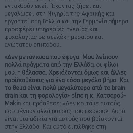
ενταχθούν εκεί. Έχοντας ζήσει και
μεγαλώσει στη Νιγηρία της Αφρικής και
εργαστεί στη Γαλλία και την Γερμανία σήμερα
προσφέρει υπηρεσίες ηγεσίας και
ψυχολογίας σε στελέχη μεσαίου και
ανώτατου επιπέδου.
«Δεν μετάνιωσα που έφυγα. Μου λείπουν
πολλά πράγματα από την Ελλάδα, οι φίλοι
μου, η θάλασσα. Χρειάζονται όμως και άλλες
προϋποθέσεις για ένα τόσο μεγάλο βήμα. Και
το θέμα είναι πολύ μεγαλύτερο από το brain
drain και τη φορολογία» είπε η κ. Κατσαρού-
Makin
και πρόσθεσε: «Δεν κοιτάμε αυτούς
που μένουν αλλά αυτούς που φεύγουν. Αυτό
είναι μια αδικία για αυτούς που βρίσκονται
στην Ελλάδα. Και αυτό ειπώθηκε στη