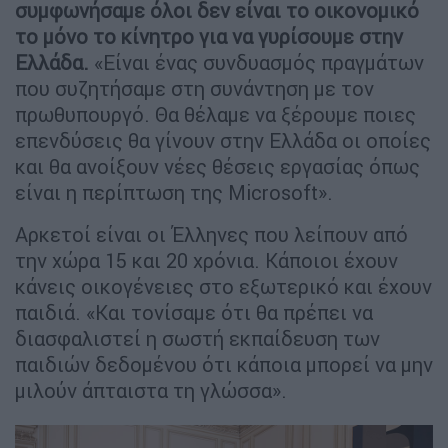
συμφωνήσαμε όλοι δεν είναι το οικονομικό
το μόνο το κίνητρο για να γυρίσουμε στην
Ελλάδα.
«Είναι ένας συνδυασμός πραγμάτων
που συζητήσαμε στη συνάντηση με τον
πρωθυπουργό. Θα θέλαμε να ξέρουμε ποιες
επενδύσεις θα γίνουν στην Ελλάδα οι οποίες
και θα ανοίξουν νέες θέσεις εργασίας όπως
είναι η περίπτωση της Microsoft».
Αρκετοί είναι οι Έλληνες που λείπουν από
την χώρα 15 και 20 χρόνια. Κάποιοι έχουν
κάνεις οικογένειες στο εξωτερικό και έχουν
παιδιά. «Και τονίσαμε ότι θα πρέπει να
διασφαλιστεί η σωστή εκπαίδευση των
παιδιών δεδομένου ότι κάποια μπορεί να μην
μιλούν άπταιστα τη γλώσσα».