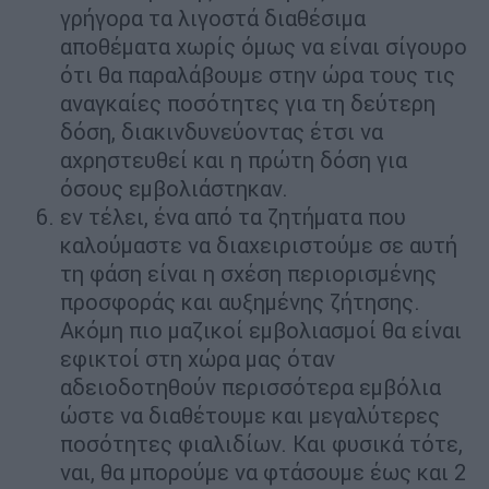
γρήγορα τα λιγοστά διαθέσιμα
αποθέματα χωρίς όμως να είναι σίγουρο
ότι θα παραλάβουμε στην ώρα τους τις
αναγκαίες ποσότητες για τη δεύτερη
δόση, διακινδυνεύοντας έτσι να
αχρηστευθεί και η πρώτη δόση για
όσους εμβολιάστηκαν.
εν τέλει, ένα από τα ζητήματα που
καλούμαστε να διαχειριστούμε σε αυτή
τη φάση είναι η σχέση περιορισμένης
προσφοράς και αυξημένης ζήτησης.
Ακόμη πιο μαζικοί εμβολιασμοί θα είναι
εφικτοί στη χώρα μας όταν
αδειοδοτηθούν περισσότερα εμβόλια
ώστε να διαθέτουμε και μεγαλύτερες
ποσότητες φιαλιδίων. Και φυσικά τότε,
ναι, θα μπορούμε να φτάσουμε έως και 2