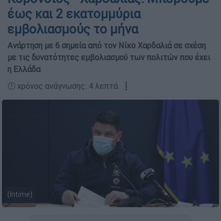
έως και 2 εκατομμύρια
εμβολιασμούς το μήνα
Ανάρτηση με 6 σημεία από τον Νίκο Χαρδαλιά σε σχέση
με τις δυνατότητες εμβολιασμού των πολιτών που έχει
η Ελλάδα
🕛 χρόνος ανάγνωσης: 4 λεπτά ┋
(Intime)