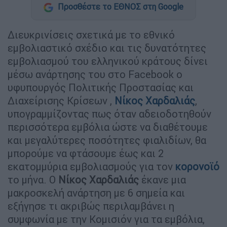
Προσθέστε το ΕΘΝΟΣ στη Google
Διευκρινίσεις σχετικά με το εθνικό
εμβολιαστικό σχέδιο και τις δυνατότητες
εμβολιασμού του ελληνικού κράτους δίνει
μέσω ανάρτησης του στο Facebook ο
υφυπουργός Πολιτικής Προστασίας και
Διαχείρισης Κρίσεων ,
Νίκος Χαρδαλιάς
,
υπογραμμίζοντας πως όταν αδειοδοτηθούν
περισσότερα εμβόλια ώστε να διαθέτουμε
και μεγαλύτερες ποσότητες φιαλιδίων, θα
μπορούμε να φτάσουμε έως και 2
εκατομμύρια εμβολιασμούς για τον
κορονοϊό
το μήνα. Ο
Νίκος Χαρδαλιάς
έκανε μια
μακροσκελή ανάρτηση με 6 σημεία και
εξήγησε τι ακριβώς περιλαμβάνει η
συμφωνία με την Κομισιόν για τα εμβόλια,