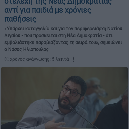
στελέχη της Νέας Δημοκρατίας
αντί για παιδιά με χρόνιες
παθήσεις
«Υπάρχει καταγγελία και για τον περιφερειάρχη Νοτίου
Αιγαίου - που πρόσκειται στη Νέα Δημοκρατία - ότι
εμβολιάστηκε παραβιάζοντας τη σειρά του», σημειώνει
ο Νάσος Ηλιόπουλος
🕛 χρόνος ανάγνωσης: 5 λεπτά ┋