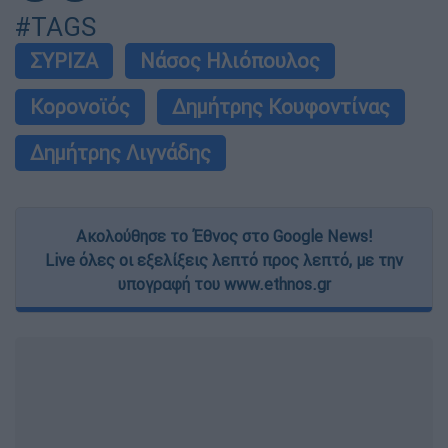
#TAGS
ΣΥΡΙΖΑ
Νάσος Ηλιόπουλος
Κορονοϊός
Δημήτρης Κουφοντίνας
Δημήτρης Λιγνάδης
Ακολούθησε το Έθνος στο Google News!
Live όλες οι εξελίξεις λεπτό προς λεπτό, με την
υπογραφή του www.ethnos.gr