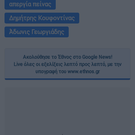
απεργία πείνας
Δημήτρης Κουφοντίνας
Άδωνις Γεωργιάδης
Ακολούθησε το Έθνος στο Google News!
Live όλες οι εξελίξεις λεπτό προς λεπτό, με την
υπογραφή του www.ethnos.gr