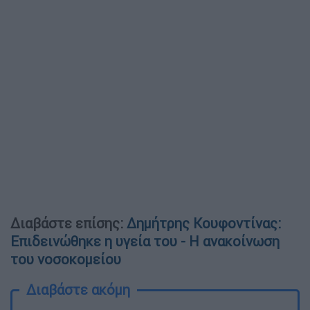
Διαβάστε επίσης:
Δημήτρης Κουφοντίνας:
Επιδεινώθηκε η υγεία του - Η ανακοίνωση
του νοσοκομείου
Διαβάστε ακόμη