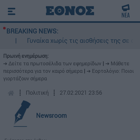
BREAKING NEWS:
Γυναίκα χωρίς τις αισθήσεις της σε ακάλυπτ
Πρωινή ενημέρωση:
➔ Δείτε τα πρωτοσέλιδα των εφημερίδων
|
➔ Μάθετε
περισσότερα για τον καιρό σήμερα
|
➔ Εορτολόγιο: Ποιοι
γιορτάζουν σήμερα
┋
Πολιτική
┋
27.02.2021 23:56
Newsroom