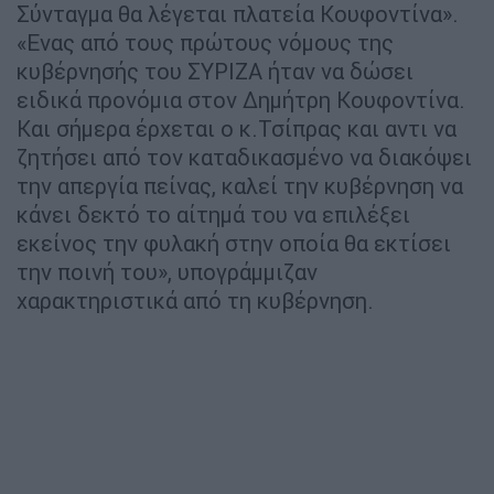
Σύνταγμα θα λέγεται πλατεία Κουφοντίνα».
«Ενας από τους πρώτους νόμους της
κυβέρνησής του ΣΥΡΙΖΑ ήταν να δώσει
ειδικά προνόμια στον Δημήτρη Κουφοντίνα.
Και σήμερα έρχεται ο κ.Τσίπρας και αντι να
ζητήσει από τον καταδικασμένο να διακόψει
την απεργία πείνας, καλεί την κυβέρνηση να
κάνει δεκτό το αίτημά του να επιλέξει
εκείνος την φυλακή στην οποία θα εκτίσει
την ποινή του», υπογράμμιζαν
χαρακτηριστικά από τη κυβέρνηση.