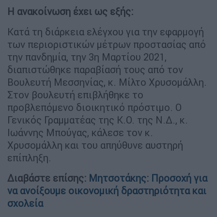
Η ανακοίνωση έχει ως εξής:
Κατά τη διάρκεια ελέγχου για την εφαρμογή
των περιοριστικών μέτρων προστασίας από
την πανδημία, την 3η Μαρτίου 2021,
διαπιστώθηκε παραβίασή τους από τον
Βουλευτή Μεσσηνίας, κ. Μίλτο Χρυσομάλλη.
Στον βουλευτή επιβλήθηκε το
προβλεπόμενο διοικητικό πρόστιμο. Ο
Γενικός Γραμματέας της Κ.Ο. της Ν.Δ., κ.
Ιωάννης Μπούγας, κάλεσε τον κ.
Χρυσομάλλη και του απηύθυνε αυστηρή
επίπληξη.
Διαβάστε επίσης:
Μητσοτάκης: Προσοχή για
να ανοίξουμε οικονομική δραστηριότητα και
σχολεία