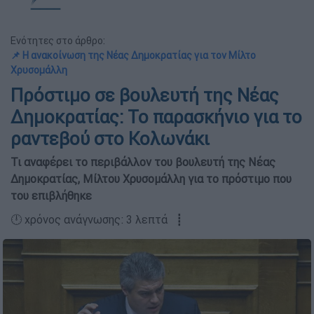
Ενότητες στο άρθρο:
📌 Η ανακοίνωση της Νέας Δημοκρατίας για τον Μίλτο
Χρυσομάλλη
Πρόστιμο σε βουλευτή της Νέας
Δημοκρατίας: Το παρασκήνιο για το
ραντεβού στο Κολωνάκι
Τι αναφέρει το περιβάλλον του βουλευτή της Νέας
Δημοκρατίας, Μίλτου Χρυσομάλλη για το πρόστιμο που
του επιβλήθηκε
🕛 χρόνος ανάγνωσης: 3 λεπτά ┋