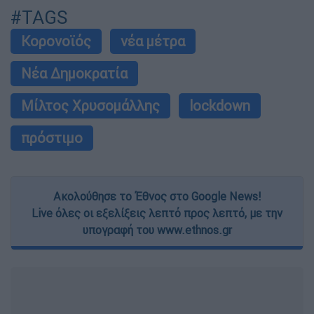
#TAGS
Κορονοϊός
νέα μέτρα
Νέα Δημοκρατία
Μίλτος Χρυσομάλλης
lockdown
πρόστιμο
Ακολούθησε το Έθνος στο Google News!
Live όλες οι εξελίξεις λεπτό προς λεπτό, με την
υπογραφή του www.ethnos.gr