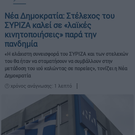
Νέα Δημοκρατία: Στέλεχος του
ΣΥΡΙΖΑ καλεί σε «λαϊκές
κινητοποιήσεις» παρά την
πανδημία
«Η ελάχιστη συνεισφορά του ΣΥΡΙΖΑ και των στελεχών
του θα ήταν να σταματήσουν να συμβάλλουν στην
μετάδοση του ιού καλώντας σε πορείες», τονίζει η Νέα
Δημοκρατία
🕛 χρόνος ανάγνωσης: 1 λεπτό ┋