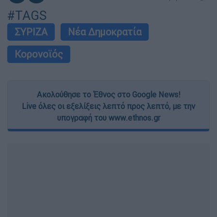
#TAGS
ΣΥΡΙΖΑ
Νέα Δημοκρατία
Κορονοϊός
Ακολούθησε το Έθνος στο Google News!
Live όλες οι εξελίξεις λεπτό προς λεπτό, με την
υπογραφή του www.ethnos.gr