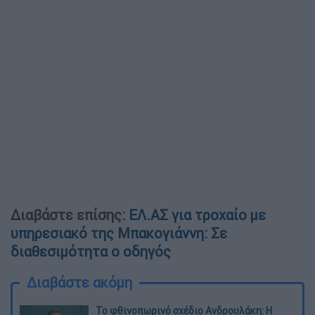
Διαβάστε επίσης:
ΕΛ.ΑΣ για τροχαίο με
υπηρεσιακό της Μπακογιάννη: Σε
διαθεσιμότητα ο οδηγός
Διαβάστε ακόμη
Το φθινοπωρινό σχέδιο Ανδρουλάκη: Η