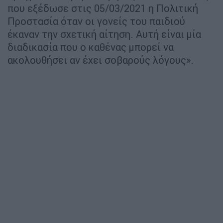
που εξέδωσε στις 05/03/2021 η Πολιτική
Προστασία όταν οι γονείς του παιδιού
έκαναν την σχετική αίτηση. Αυτή είναι μία
διαδικασία που ο καθένας μπορεί να
ακολουθήσει αν έχει σοβαρούς λόγους».