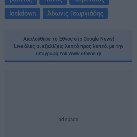
lockdown
Άδωνις Γεωργιάδης
Ακολούθησε το Έθνος στο Google News!
Live όλες οι εξελίξεις λεπτό προς λεπτό, με την
υπογραφή του www.ethnos.gr