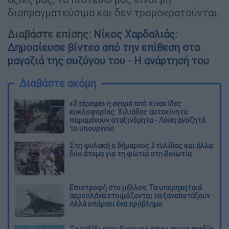
διαπραγματεύσιμα και δεν τρομοκρατούνται.
Διαβάστε επίσης:
Νίκος Χαρδαλιάς:
Δημοσίευσε βίντεο από την επίθεση στα
μαγαζιά της συζύγου του - Η ανάρτησή του
Διαβάστε ακόμη
«Στέρεψε» η αγορά από πινακίδες
κυκλοφορίας: Χιλιάδες αυτοκίνητα
παραμένουν αταξινόμητα - Λύση αναζητά
το υπουργείο
Στη φυλακή ο δήμαρχος Στυλίδας και άλλα
δύο άτομα για τη φωτιά στη Βοιωτία
Επιστροφή στο μέλλον; Τα υπερηχητικά
αεροπλάνα ετοιμάζονται να ξαναπετάξουν -
Αλλά υπάρχει ένα πρόβλημα