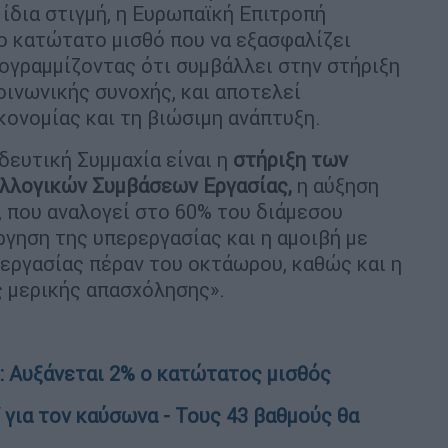
ίδια στιγμή, η Ευρωπαϊκή Επιτροπή
ο κατώτατο μισθό που να εξασφαλίζει
ογραμμίζοντας ότι συμβάλλει στην στήριξη
οινωνικής συνοχής, και αποτελεί
κονομίας και τη βιώσιμη ανάπτυξη.
ευτική Συμμαχία είναι η
στήριξη των
λλογικών Συμβάσεων Εργασίας,
η αύξηση
 που αναλογεί στο 60% του διάμεσου
ργηση της υπερεργασίας και η αμοιβή με
εργασίας πέραν του οκτάωρου, καθώς και η
ς μερικής απασχόλησης».
 Αυξάνεται 2% ο κατώτατος μισθός
 για τον καύσωνα - Τους 43 βαθμούς θα