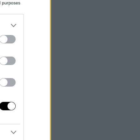
ed purposes