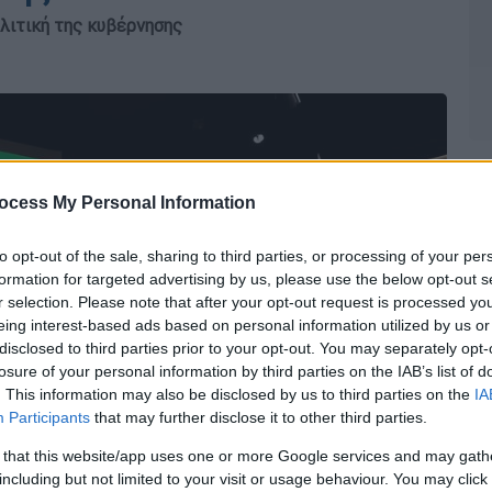
λιτική της κυβέρνησης
ocess My Personal Information
to opt-out of the sale, sharing to third parties, or processing of your per
formation for targeted advertising by us, please use the below opt-out s
r selection. Please note that after your opt-out request is processed y
eing interest-based ads based on personal information utilized by us or
disclosed to third parties prior to your opt-out. You may separately opt-
losure of your personal information by third parties on the IAB’s list of
. This information may also be disclosed by us to third parties on the
IA
Participants
that may further disclose it to other third parties.
 that this website/app uses one or more Google services and may gath
including but not limited to your visit or usage behaviour. You may click 