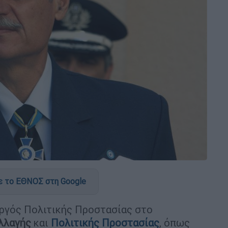
 το ΕΘΝΟΣ στη Google
υργός Πολιτικής Προστασίας στο
Αλλαγής
και
Πολιτικής Προστασίας
, όπως