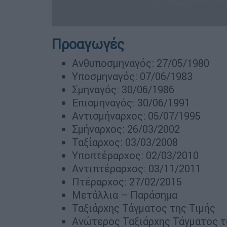
Προαγωγές
Ανθυποσμηναγός: 27/05/1980
Υποσμηναγός: 07/06/1983
Σμηναγός: 30/06/1986
Επισμηναγός: 30/06/1991
Αντισμήναρχος: 05/07/1995
Σμήναρχος: 26/03/2002
Ταξίαρχος: 03/03/2008
Υποπτέραρχος: 02/03/2010
Αντιπτέραρχος: 03/11/2011
Πτέραρχος: 27/02/2015
Μετάλλια – Παράσημα
Ταξιάρχης Τάγματος της Τιμής
Ανώτερος Ταξιάρχης Τάγματος τ