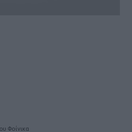
ου Φοίνικα