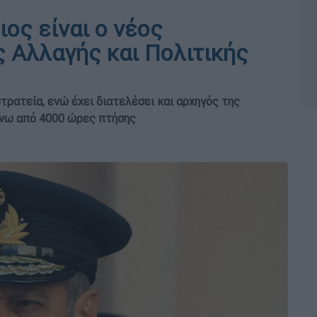
ος είναι ο νέος
 Αλλαγής και Πολιτικής
τρατεία, ενώ έχει διατελέσει και αρχηγός της
άνω από 4000 ώρες πτήσης