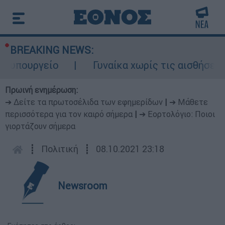
BREAKING NEWS:
υπουργείο
Γυναίκα χωρίς τις αισθήσεις τ
Πρωινή ενημέρωση:
➔ Δείτε τα πρωτοσέλιδα των εφημερίδων
|
➔ Μάθετε
περισσότερα για τον καιρό σήμερα
|
➔ Εορτολόγιο: Ποιοι
γιορτάζουν σήμερα
┋
Πολιτική
┋
08.10.2021 23:18
Newsroom