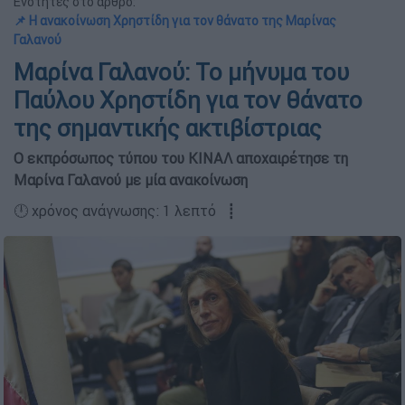
Ενότητες στο άρθρο:
📌 Η ανακοίνωση Χρηστίδη για τον θάνατο της Μαρίνας
Γαλανού
Μαρίνα Γαλανού: Το μήνυμα του
Παύλου Χρηστίδη για τον θάνατο
της σημαντικής ακτιβίστριας
Ο εκπρόσωπος τύπου του ΚΙΝΑΛ αποχαιρέτησε τη
Μαρίνα Γαλανού με μία ανακοίνωση
🕛 χρόνος ανάγνωσης: 1 λεπτό ┋