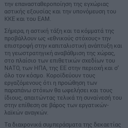
την επανασταθεροποίηση της εγχώριας
αστικής εξουσίας και την υπονόμευση του
ΚΚΕ και του ΕΑΜ.
Σήμερα, η αστική τάξη και τα κόμματά της
προβάλλουν ως «εθνικούς στόχους» την
επιστροφή στην καπιταλιστική ανάπτυξη και
τη γεωστρατηγική αναβάθμιση της χώρας,
στο πλαίσιο των επιθετικών σχεδίων του
ΝΑΤΟ, των ΗΠΑ, της ΕΕ στην περιοχή και σ’
όλο τον κόσμο. Κοροϊδεύουν τους
εργαζόμενους ότι η προώθηση των
παραπάνω στόχων θα ωφελήσει και τους
ίδιους, απαιτώντας τελικά τη συναίνεσή του
στην επίθεση σε βάρος των εργατικών-
λαϊκών αναγκών.
Τα διαχρονικά συμπεράσματα της δεκαετίας