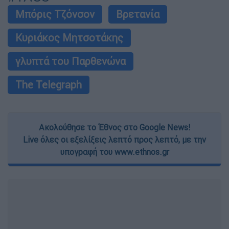
Μπόρις Τζόνσον
Βρετανία
Κυριάκος Μητσοτάκης
γλυπτά του Παρθενώνα
The Telegraph
Ακολούθησε το Έθνος στο Google News!
Live όλες οι εξελίξεις λεπτό προς λεπτό, με την
υπογραφή του www.ethnos.gr