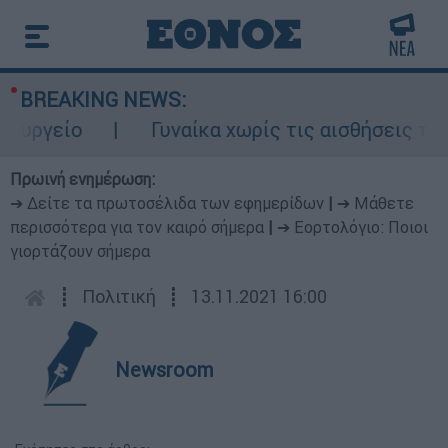
BREAKING NEWS:
γείο
Γυναίκα χωρίς τις αισθήσεις της σ
Πρωινή ενημέρωση:
➔ Δείτε τα πρωτοσέλιδα των εφημερίδων
|
➔ Μάθετε
περισσότερα για τον καιρό σήμερα
|
➔ Εορτολόγιο: Ποιοι
γιορτάζουν σήμερα
┋
Πολιτική
┋
13.11.2021 16:00
Newsroom