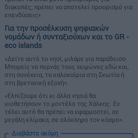
διακοπές, πρέπει να αποτελεί προορισμό για
επενδύσεις».
Για την προσέλκυση ψηφιακών
νομάδων ή συνταξιούχων και το GR -
eco islands
«Δείτε αυτό το νησί, μιλάμε για παράδεισο.
Μπορείς να περνάς τους χειμώνες εδώ και,
στη συνέχεια, τα καλοκαίρια στη Σκωτία ή
στη βρετανική εξοχή».
«Ελπίζουμε ότι κι άλλα νησιά θα
υιοθετήσουν το μοντέλο της Χάλκης. Εν
τέλει αυτό θα πρέπει να εφαρμοστεί, σε
μεγάλη κλίμακα, σε ολόκληρο τον κόσμο».
Διαβάστε ακόμη