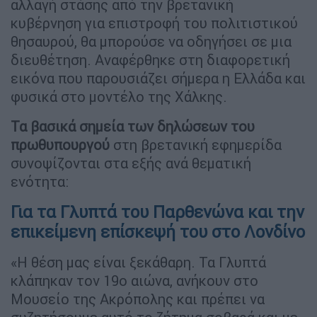
αλλαγή στάσης από την βρετανική
κυβέρνηση για επιστροφή του πολιτιστικού
θησαυρού, θα μπορούσε να οδηγήσει σε μια
διευθέτηση. Αναφέρθηκε στη διαφορετική
εικόνα που παρουσιάζει σήμερα η Ελλάδα και
φυσικά στο μοντέλο της Χάλκης.
Τα βασικά σημεία των δηλώσεων του
πρωθυπουργού
στη βρετανική εφημερίδα
συνοψίζονται στα εξής ανά θεματική
ενότητα:
Για τα Γλυπτά του Παρθενώνα και την
επικείμενη επίσκεψή του στο Λονδίνο
«Η θέση μας είναι ξεκάθαρη. Τα Γλυπτά
κλάπηκαν τον 19ο αιώνα, ανήκουν στο
Μουσείο της Ακρόπολης και πρέπει να