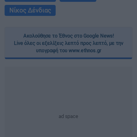
Νίκος Δένδιας
Ακολούθησε το Έθνος στο Google News!
Live όλες οι εξελίξεις λεπτό προς λεπτό, με την
υπογραφή του www.ethnos.gr