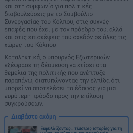
και στη συμφωνία για πολιτικές
διαβουλεύσεις με το Συμβούλιο
Συνεργασίας του Κόλπου, στις συχνές
επαφές που έχει με τον πρόεδρο του, αλλά
και στις επισκέψεις του σχεδόν σε όλες τις
χώρες του Κόλπου.
Καταληκτικά, ο υπουργός Εξωτερικών
εξέφρασε τη δέσμευση να χτίσει στα
θεμέλια της πολιτικής που ανέπτυξε
παραπάνω, διατυπώνοντας την ελπίδα ότι
μπορεί να αποτελέσει το έδαφος για μια
ευρύτερη πρόοδο προς την επίλυση
συγκρούσεων.
Διαβάστε ακόμη
Ξεφυλλίζοντας... τέσσερις ιστορίες για τη