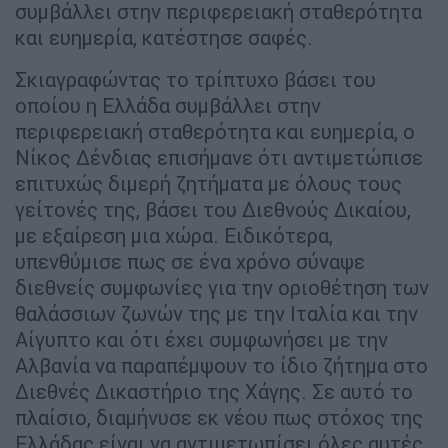
συμβάλλει στην περιφερειακή σταθερότητα
και ευημερία, κατέστησε σαφές.
Σκιαγραφώντας το τρίπτυχο βάσει του
οποίου η Ελλάδα συμβάλλει στην
περιφερειακή σταθερότητα και ευημερία, ο
Νίκος Δένδιας επισήμανε ότι αντιμετώπισε
επιτυχώς διμερή ζητήματα με όλους τους
γείτονές της, βάσει του Διεθνούς Δικαίου,
με εξαίρεση μια χώρα. Ειδικότερα,
υπενθύμισε πως σε ένα χρόνο σύναψε
διεθνείς συμφωνίες για την οριοθέτηση των
θαλάσσιων ζωνών της με την Ιταλία και την
Αίγυπτο και ότι έχει συμφωνήσει με την
Αλβανία να παραπέμψουν το ίδιο ζήτημα στο
Διεθνές Δικαστήριο της Χάγης. Σε αυτό το
πλαίσιο, διαμήνυσε εκ νέου πως στόχος της
Ελλάδας είναι να αντιμετωπίσει όλες αυτές