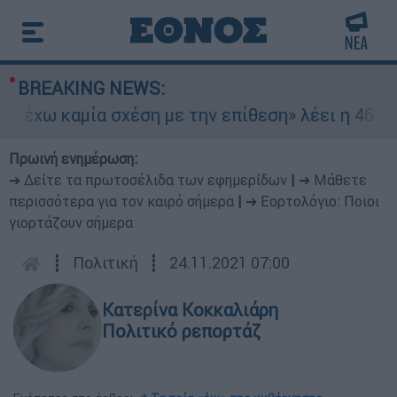
BREAKING NEWS:
χω καμία σχέση με την επίθεση» λέει η 46χρονη 
Πρωινή ενημέρωση:
➔ Δείτε τα πρωτοσέλιδα των εφημερίδων
|
➔ Μάθετε
περισσότερα για τον καιρό σήμερα
|
➔ Εορτολόγιο: Ποιοι
γιορτάζουν σήμερα
┋
Πολιτική
┋
24.11.2021 07:00
Κατερίνα Κοκκαλιάρη
Πολιτικό ρεπορτάζ