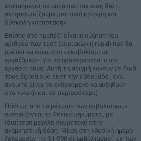
εστιασμένοι σε αυτά που ισχύουν, διότι
αντιμετωπίζουμε μια πολύ κρίσιμη και
δύσκολη κατάσταση».
Επίσης στο τραπέζι είναι η αύξηση του
αριθμού των τεστ (μοριακών ή rapid) που θα
πρέπει να κάνουν οι ανεμβολίαστοι
εργαζόμενοι για να προσέρχονται στην
εργασία τους. Αυτή τη στιγμή κάνουν με δικά
τους έξοδα δύο τεστ την εβδομάδα , ενώ
ανοιχτό είναι το ενδεχόμενο να αυξηθούν
στα τρία (ή και σε περισσότερα).
Πάντως από το μέτωπο των εμβολιασμών
συνεχίζονται τα θετικά μηνύματα , με
ιδιαίτερη μεγάλη συμμετοχή στην
αναμνηστική δόση. Μέσα στη χθεσινή ημέρα
ξεπέρασαν τις 81.000 οι εμβολιασμοί, εκ των