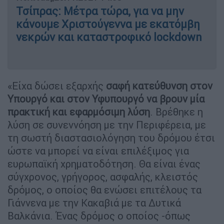
Τσίπρας: Μέτρα τώρα, για να μην
κάνουμε Χριστούγεννα με εκατόμβη
νεκρών και καταστροφικό lockdown
«Είχα δώσει εξαρχής
σαφή κατεύθυνση στον
Υπουργό και στον Υφυπουργό να βρουν μία
πρακτική και εφαρμόσιμη λύση
. Βρέθηκε η
λύση σε συνεννόηση με την Περιφέρεια, με
τη σωστή διαστασιολόγηση του δρόμου έτσι
ώστε να μπορεί να είναι επιλέξιμος για
ευρωπαϊκή χρηματοδότηση. Θα είναι ένας
σύγχρονος, γρήγορος, ασφαλής, κλειστός
δρόμος, ο οποίος θα ενώσει επιτέλους τα
Γιάννενα με την Κακαβιά με τα Δυτικά
Βαλκάνια. Ένας δρόμος ο οποίος -όπως