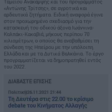
Ταμείου Ανάκαμψης και του προγράμματος
«Αντώνης Τρίτσης», σε αγροτικά και
αρδευτικά ζητήματα. Ειδική αναφορά έγινε
στον προχωρημένο σχεδιασμό για την
κατασκευή του οδικού άξονα Ιωάννινα-
Καλπάκι-Κακαβιά, μήκους περίπου 70
χιλιομέτρων, ο οποίος θα αναβαθμίσει τη
σύνδεση της Ηπείρου με την υπόλοιπη
Ελλάδα και με τα Δυτικά Βαλκάνια. Το έργο
προγραμματίζεται να δημοπρατηθεί εντός
του 2022.
ΔΙΑΒΑΣΤΕ ΕΠΙΣΗΣ
Πολιτική
|
26.11.2021 21:44
Τη Δευτέρα στις 22.00 το κρίσιμο
debate του Κινήματος Αλλαγής