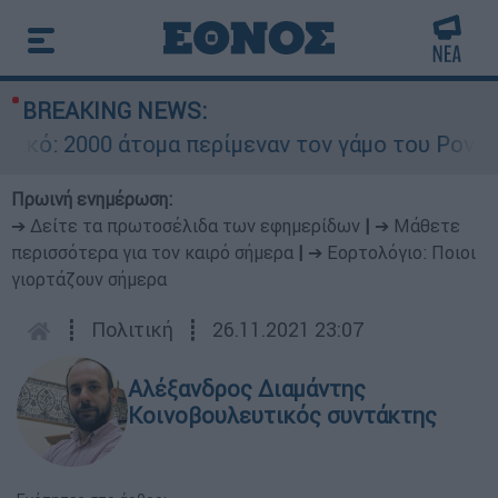
BREAKING NEWS:
 2000 άτομα περίμεναν τον γάμο του Ρονάλντο σ
Πρωινή ενημέρωση:
➔ Δείτε τα πρωτοσέλιδα των εφημερίδων
|
➔ Μάθετε
περισσότερα για τον καιρό σήμερα
|
➔ Εορτολόγιο: Ποιοι
γιορτάζουν σήμερα
┋
Πολιτική
┋
26.11.2021 23:07
Αλέξανδρος Διαμάντης
Κοινοβουλευτικός συντάκτης