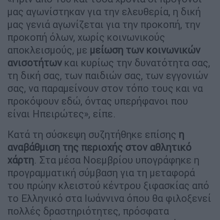
μας αγωνίστηκαν για την ελευθερία, η δική
μας γενιά αγωνίζεται για την προκοπή, την
προκοπή όλων, χωρίς κοινωνικούς
αποκλεισμούς, με
μείωση των κοινωνικών
ανισοτήτων
και κυρίως την δυνατότητα σας,
τη δική σας, των παιδιών σας, των εγγονιών
σας, να παραμείνουν στον τόπο τους και να
προκόψουν εδώ, όντας υπερήφανοι που
είναι Ηπειρώτες», είπε.
Κατά τη σύσκεψη συζητήθηκε επίσης
η
αναβάθμιση της περιοχής στον αθλητικό
χάρτη
. Στα μέσα Νοεμβρίου υπογράφηκε η
προγραμματική σύμβαση για τη μεταφορά
του πρώην κλειστού κέντρου ξιφασκίας από
το Ελληνικό στα Ιωάννινα όπου θα φιλοξενεί
πολλές δραστηριότητες, πρόσφατα