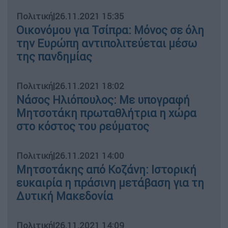
Πολιτική
|
26.11.2021 15:35
Οικονόμου για Τσίπρα: Μόνος σε όλη
την Ευρώπη αντιπολιτεύεται μέσω
της πανδημίας
Πολιτική
|
26.11.2021 18:02
Νάσος Ηλιόπουλος: Με υπογραφή
Μητσοτάκη πρωταθλήτρια η χώρα
στο κόστος του ρεύματος
Πολιτική
|
26.11.2021 14:00
Μητσοτάκης από Κοζάνη: Ιστορική
ευκαιρία η πράσινη μετάβαση για τη
Δυτική Μακεδονία
Πολιτική
|
26.11.2021 14:09