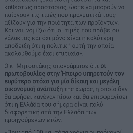
καθεστώς προστασίας, ώστε να μπορούν να
παίρνουν τις τιμές που πραγματικά τους
αξίζουν για την ποιότητα των προϊόντων.
Και ναι, νομίζω ότι οι τιμές του πρόβειου
γάλακτος και όχι μόνο είναι η καλύτερη
απόδειξη ότι η πολιτική αυτή την οποία
ακολουθούμε έχει επιτυχία».
Ο κ. Μητσοτάκης υπογράμμισε ότι
οι
πρωτοβουλίες στην Ήπειρο υπηρετούν τον
ευρύτερο στόχο για μία δίκαιη και μεγάλη
οικονομική ανάπτυξη
της χώρας, η οποία δεν
θα αφήσει κανέναν πίσω και θα επισφραγίσει
ότι η Ελλάδα του σήμερα είναι πολύ
διαφορετική από την Ελλάδα των
προηγούμενων ετών.
«Πριν από 100 και τόσα χρόνια οι πρόγονοί