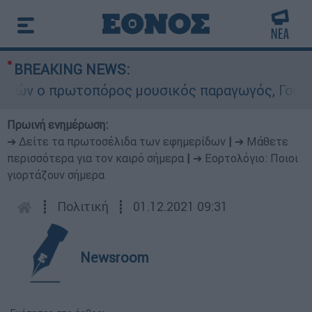
BREAKING NEWS:
 ο πρωτοπόρος μουσικός παραγωγός, Γουίλιαμ Όρ
Πρωινή ενημέρωση:
➔ Δείτε τα πρωτοσέλιδα των εφημερίδων
|
➔ Μάθετε
περισσότερα για τον καιρό σήμερα
|
➔ Εορτολόγιο: Ποιοι
γιορτάζουν σήμερα
┋
Πολιτική
┋
01.12.2021 09:31
Newsroom