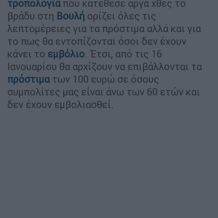
τροπολογία
που κατέθεσε αργά χθες το
βράδυ στη
Βουλή
ορίζει όλες τις
λεπτομέρειες για τα πρόστιμα αλλά και για
το πως θα εντοπίζονται όσοι δεν έχουν
κάνει το
εμβόλιο
. Έτσι, από τις 16
Ιανουαρίου θα αρχίζουν να επιβάλλονται τα
πρόστιμα
των 100 ευρώ σε όσους
συμπολίτες μας είναι άνω των 60 ετών και
δεν έχουν εμβολιασθεί.