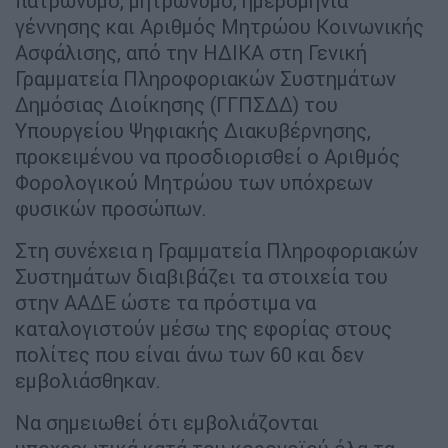
πατρώνυμο, μητρώνυμο, ημερομηνία
γέννησης και Αριθμός Μητρώου Κοινωνικής
Ασφάλισης, από την ΗΔΙΚΑ στη Γενική
Γραμματεία Πληροφοριακών Συστημάτων
Δημόσιας Διοίκησης (ΓΓΠΣΔΔ) του
Υπουργείου Ψηφιακής Διακυβέρνησης,
προκειμένου να προσδιορισθεί ο Αριθμός
Φορολογικού Μητρώου των υπόχρεων
φυσικών προσώπων.
Στη συνέχεια η Γραμματεία Πληροφοριακών
Συστημάτων διαβιβάζει τα στοιχεία του
στην ΑΑΔΕ ώστε τα πρόστιμα να
καταλογιστούν μέσω της εφορίας στους
πολίτες που είναι άνω των 60 και δεν
εμβολιάσθηκαν.
Να σημειωθεί ότι εμβολιάζονται