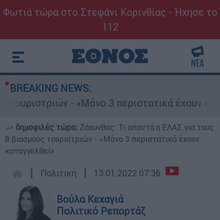
Φωτιά τώρα στο Στεφάνι Κορινθίας - Ήχησε το
112
BREAKING NEWS:
ουριστριών - «Μόνο 3 περιστατικά έχουν καταγγ
δημοφιλές τώρα:
Ζάκυνθος: Τι απαντά η ΕΛΑΣ για τους
8 βιασμούς τουριστριών - «Μόνο 3 περιστατικά έχουν
καταγγελθεί»
┋
Πολιτική
┋
13.01.2022 07:36
Βούλα Κεχαγιά
Πολιτικό Ρεπορτάζ