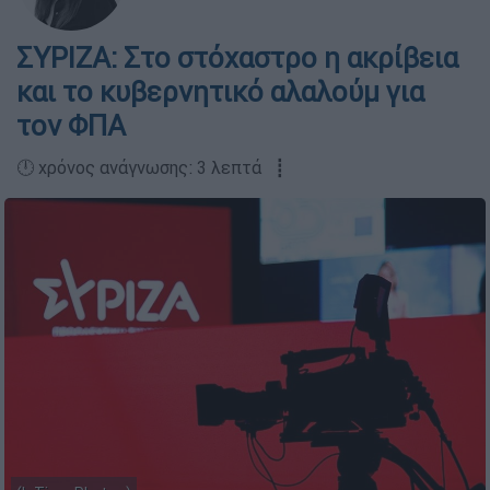
ΣΥΡΙΖΑ: Στο στόχαστρο η ακρίβεια
και το κυβερνητικό αλαλούμ για
τον ΦΠΑ
🕛 χρόνος ανάγνωσης: 3 λεπτά ┋