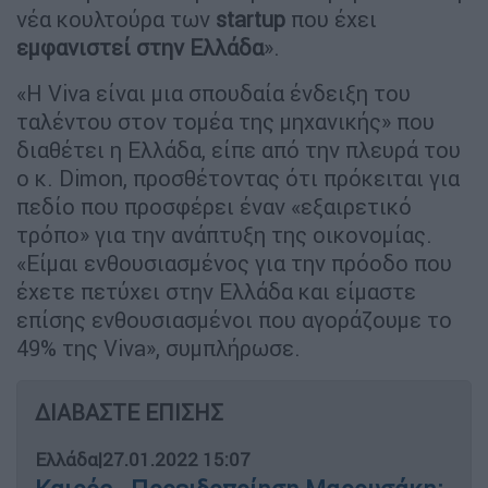
νέα κουλτούρα των
startup
που έχει
εμφανιστεί στην Ελλάδα
».
«Η Viva είναι μια σπουδαία ένδειξη του
ταλέντου στον τομέα της μηχανικής» που
διαθέτει η Ελλάδα, είπε από την πλευρά του
ο κ. Dimon, προσθέτοντας ότι πρόκειται για
πεδίο που προσφέρει έναν «εξαιρετικό
τρόπο» για την ανάπτυξη της οικονομίας.
«Είμαι ενθουσιασμένος για την πρόοδο που
έχετε πετύχει στην Ελλάδα και είμαστε
επίσης ενθουσιασμένοι που αγοράζουμε το
49% της Viva», συμπλήρωσε.
ΔΙΑΒΑΣΤΕ ΕΠΙΣΗΣ
Ελλάδα
|
27.01.2022 15:07