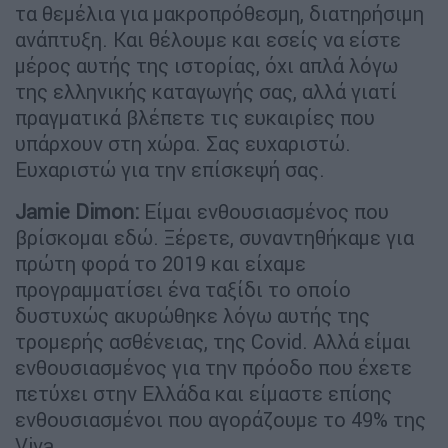
τα θεμέλια για μακροπρόθεσμη, διατηρήσιμη
ανάπτυξη. Και θέλουμε και εσείς να είστε
μέρος αυτής της ιστορίας, όχι απλά λόγω
της ελληνικής καταγωγής σας, αλλά γιατί
πραγματικά βλέπετε τις ευκαιρίες που
υπάρχουν στη χώρα. Σας ευχαριστώ.
Ευχαριστώ για την επίσκεψή σας.
Jamie Dimon:
Είμαι ενθουσιασμένος που
βρίσκομαι εδώ. Ξέρετε, συναντηθήκαμε για
πρώτη φορά το 2019 και είχαμε
προγραμματίσει ένα ταξίδι το οποίο
δυστυχώς ακυρώθηκε λόγω αυτής της
τρομερής ασθένειας, της Covid. Αλλά είμαι
ενθουσιασμένος για την πρόοδο που έχετε
πετύχει στην Ελλάδα και είμαστε επίσης
ενθουσιασμένοι που αγοράζουμε το 49% της
Viva.