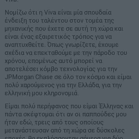
Νομίζω ότι η Viva είναι μία σπουδαία
ένδειξη του ταλέντου στον τομέα της
μηχανικής που έχετε σε αυτή τη χώρα και
είναι ένας εξαιρετικός τρόπος για να
αναπτυχθείτε. Όπως γνωρίζετε, έχουμε
σχέδια να επεκταθούμε με την πάροδο του
χρόνου, επομένως αυτό μπορεί να
αποτελέσει κόμβο τεχνολογίας για την
JPMorgan Chase σε όλο τον κόσμο και είμαι
πολύ χαρούμενος για την Ελλάδα, για την
ελληνική μου κληρονομιά.
Είμαι πολύ περήφανος που είμαι Έλληνας και
πάντα σκέφτομαι ότι αν οι παππούδες μου
ήταν εδώ, τρεις από τους οποίους
μετανάστευσαν από τη χώρα σε δύσκολες
εποχές, θα εκπλήσσονταν σήμερα για δύο